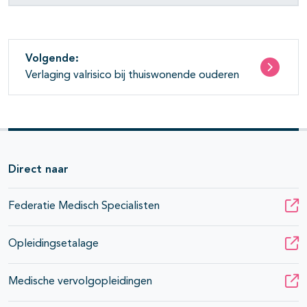
Volgende:
Verlaging valrisico bij thuiswonende ouderen
Direct naar
Federatie Medisch Specialisten
Opleidingsetalage
Medische vervolgopleidingen