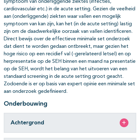
symptoom van onderliggende ziektes (infecties,
cardiovasculair etc.) in de acute setting. Gezien de veelheid
aan (onderliggende) ziekten waar vallen een mogelijk
symptoom van kan zijn, kan het (in de acute setting) lastig
zijn om de daadwerkelijke oorzaak van vallen identificeren.
Direct bewijs over de effectieve minimale set onderzoek
dat dient te worden gedaan ontbreekt, maar gezien het
hoge risico op een recidief val (-gerelateerd letsel) en op
herpresentatie op de SEH binnen een maand na presentatie
op de SEH, wordt het belang van het uitvoeren van een
standaard screening in de acute setting groot geacht.
Zodoende is er op basis van expert opinie een minimale set
aan onderzoek gedefinieerd.
Onderbouwing
Achtergrond