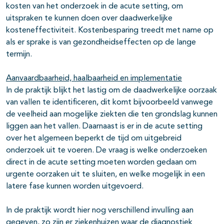
kosten van het onderzoek in de acute setting, om
uitspraken te kunnen doen over daadwerkelijke
kosteneffectiviteit. Kostenbesparing treedt met name op
als er sprake is van gezondheidseffecten op de lange
termijn.
Aanvaardbaarheid, haalbaarheid en implementatie
In de praktijk blijkt het lastig om de daadwerkelijke oorzaak
van vallen te identificeren, dit komt bijvoorbeeld vanwege
de veelheid aan mogelijke ziekten die ten grondslag kunnen
liggen aan het vallen. Daarnaast is er in de acute setting
over het algemeen beperkt de tijd om uitgebreid
onderzoek uit te voeren. De vraag is welke onderzoeken
direct in de acute setting moeten worden gedaan om
urgente oorzaken uit te sluiten, en welke mogelijk in een
latere fase kunnen worden uitgevoerd.
In de praktijk wordt hier nog verschillend invulling aan
gegeven, zo zijn er ziekenhuizen waar de diagnostiek