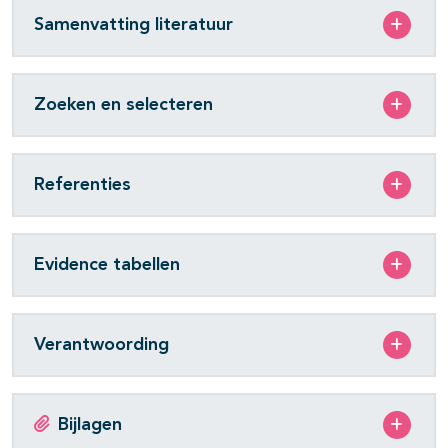
Samenvatting literatuur
Zoeken en selecteren
Referenties
Evidence tabellen
Verantwoording
Bijlagen