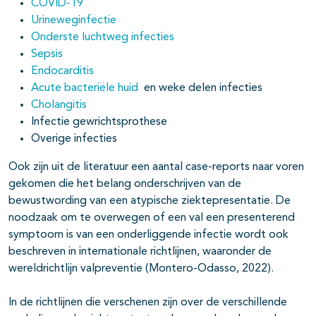
COVID-19
Urineweginfectie
Onderste luchtweg infecties
Sepsis
Endocarditis
Acute bacteriële huid
en weke delen infecties
Cholangitis
Infectie gewrichtsprothese
Overige infecties
Ook zijn uit de literatuur een aantal case-reports naar voren
gekomen die het belang onderschrijven van de
bewustwording van een atypische ziektepresentatie. De
noodzaak om te overwegen of een val een presenterend
symptoom is van een onderliggende infectie wordt ook
beschreven in internationale richtlijnen, waaronder de
wereldrichtlijn valpreventie (Montero-Odasso, 2022).
In de richtlijnen die verschenen zijn over de verschillende