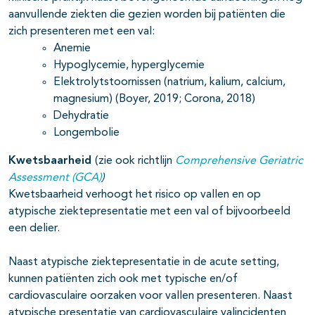
aanvullende ziekten die gezien worden bij patiënten die
zich presenteren met een val:
Anemie
Hypoglycemie, hyperglycemie
Elektrolytstoornissen (natrium, kalium, calcium,
magnesium) (Boyer, 2019; Corona, 2018)
Dehydratie
Longembolie
Kwetsbaarheid
(zie ook richtlijn
Comprehensive Geriatric
Assessment (GCA)
)
Kwetsbaarheid verhoogt het risico op vallen en op
atypische ziektepresentatie met een val of bijvoorbeeld
een delier.
Naast atypische ziektepresentatie in de acute setting,
kunnen patiënten zich ook met typische en/of
cardiovasculaire oorzaken voor vallen presenteren. Naast
atypische presentatie van cardiovasculaire valincidenten