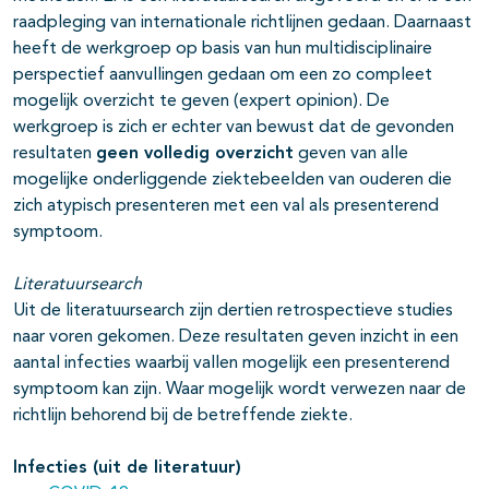
raadpleging van internationale richtlijnen gedaan. Daarnaast
heeft de werkgroep op basis van hun multidisciplinaire
perspectief aanvullingen gedaan om een zo compleet
mogelijk overzicht te geven (expert opinion). De
werkgroep is zich er echter van bewust dat de gevonden
resultaten
geen volledig overzicht
geven van alle
mogelijke onderliggende ziektebeelden van ouderen die
zich atypisch presenteren met een val als presenterend
symptoom.
Literatuursearch
Uit de literatuursearch zijn dertien retrospectieve studies
naar voren gekomen. Deze resultaten geven inzicht in een
aantal infecties waarbij vallen mogelijk een presenterend
symptoom kan zijn. Waar mogelijk wordt verwezen naar de
richtlijn behorend bij de betreffende ziekte.
Infecties (uit de literatuur)