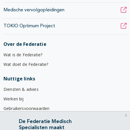
Medische vervolgopleidingen
TOKIO Optimum Project
Over de Federatie
Wat is de Federatie?
Wat doet de Federatie?
Nuttige links
Diensten & advies
Werken bij
Gebruikersvoorwaarden
x
Privacyverklaring
De Federatie Medisch
Specialisten maakt