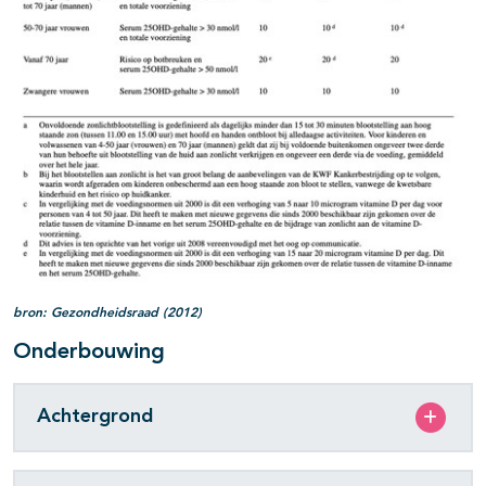
bron: Gezondheidsraad (2012)
Onderbouwing
Achtergrond