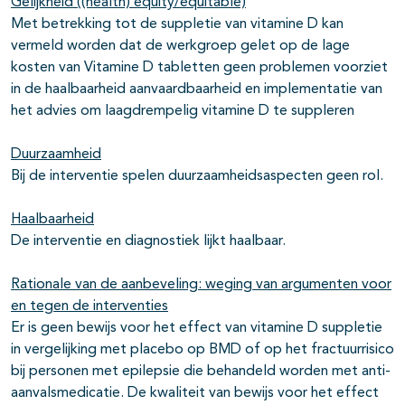
Gelijkheid ((health) equity/equitable)
Met betrekking tot de suppletie van vitamine D kan
vermeld worden dat de werkgroep gelet op de lage
kosten van Vitamine D tabletten geen problemen voorziet
in de haalbaarheid aanvaardbaarheid en implementatie van
het advies om laagdrempelig vitamine D te suppleren
Duurzaamheid
Bij de interventie spelen duurzaamheidsaspecten geen rol.
Haalbaarheid
De interventie en diagnostiek lijkt haalbaar.
Rationale van de aanbeveling: weging van argumenten voor
en tegen de interventies
Er is geen bewijs voor het effect van vitamine D suppletie
in vergelijking met placebo op BMD of op het fractuurrisico
bij personen met epilepsie die behandeld worden met anti-
aanvalsmedicatie. De kwaliteit van bewijs voor het effect