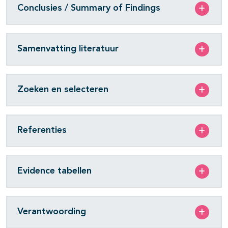
Conclusies / Summary of Findings
Samenvatting literatuur
Zoeken en selecteren
Referenties
Evidence tabellen
Verantwoording