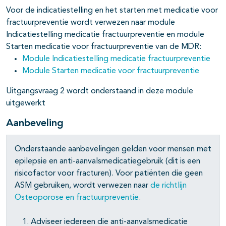
Voor de indicatiestelling en het starten met medicatie voor
fractuurpreventie wordt verwezen naar module
Indicatiestelling medicatie fractuurpreventie en module
pagina's open- en dichtklappen
Starten medicatie voor fractuurpreventie van de MDR:
Module Indicatiestelling medicatie fractuurpreventie
Module Starten medicatie voor fractuurpreventie
Uitgangsvraag 2 wordt onderstaand in deze module
uitgewerkt
Aanbeveling
Onderstaande aanbevelingen gelden voor mensen met
epilepsie en anti-aanvalsmedicatiegebruik (dit is een
risicofactor voor fracturen). Voor patiënten die geen
ASM gebruiken, wordt verwezen naar
de richtlijn
Osteoporose en fractuurpreventie
.
Adviseer iedereen die anti-aanvalsmedicatie