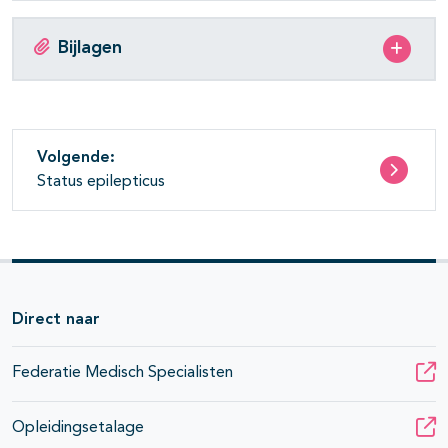
Bijlagen
Volgende:
Status epilepticus
Direct naar
Federatie Medisch Specialisten
Opleidingsetalage