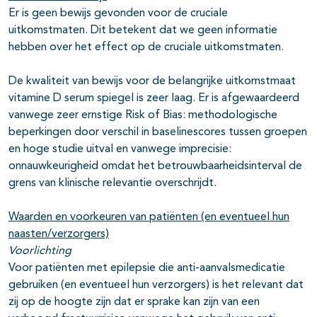
Er is geen bewijs gevonden voor de cruciale
uitkomstmaten. Dit betekent dat we geen informatie
hebben over het effect op de cruciale uitkomstmaten.
De kwaliteit van bewijs voor de belangrijke uitkomstmaat
vitamine D serum spiegel is zeer laag. Er is afgewaardeerd
vanwege zeer ernstige Risk of Bias: methodologische
beperkingen door verschil in baselinescores tussen groepen
en hoge studie uitval en vanwege imprecisie:
onnauwkeurigheid omdat het betrouwbaarheidsinterval de
grens van klinische relevantie overschrijdt.
Waarden en voorkeuren van patiënten (en eventueel hun
naasten/verzorgers)
Voorlichting
Voor patiënten met epilepsie die anti-aanvalsmedicatie
gebruiken (en eventueel hun verzorgers) is het relevant dat
zij op de hoogte zijn dat er sprake kan zijn van een