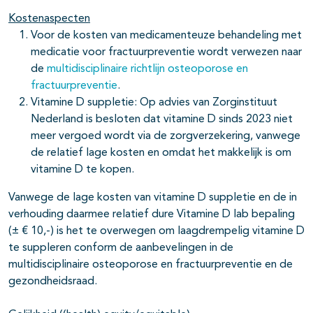
Kostenaspecten
Voor de kosten van medicamenteuze behandeling met
medicatie voor fractuurpreventie wordt verwezen naar
de
multidisciplinaire richtlijn osteoporose en
fractuurpreventie
.
Vitamine D suppletie: Op advies van Zorginstituut
Nederland is besloten dat vitamine D sinds 2023 niet
meer vergoed wordt via de zorgverzekering, vanwege
de relatief lage kosten en omdat het makkelijk is om
vitamine D te kopen.
Vanwege de lage kosten van vitamine D suppletie en de in
verhouding daarmee relatief dure Vitamine D lab bepaling
(± € 10,-) is het te overwegen om laagdrempelig vitamine D
te suppleren conform de aanbevelingen in de
multidisciplinaire osteoporose en fractuurpreventie en de
gezondheidsraad.