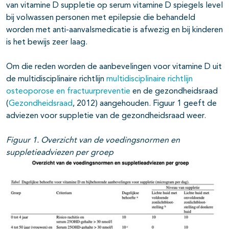
van vitamine D suppletie op serum vitamine D spiegels level
bij volwassen personen met epilepsie die behandeld
worden met anti-aanvalsmedicatie is afwezig en bij kinderen
is het bewijs zeer laag.
Om die reden worden de aanbevelingen voor vitamine D uit
de multidisciplinaire richtlijn
multidisciplinaire richtlijn
osteoporose en fractuurpreventie
en de gezondheidsraad
(
Gezondheidsraad
, 2012) aangehouden. Figuur 1 geeft de
adviezen voor suppletie van de gezondheidsraad weer.
Figuur 1. Overzicht van de voedingsnormen en
suppletieadviezen per groep