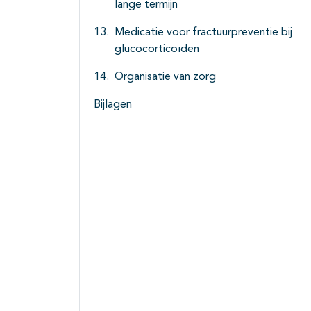
lange termijn
Medicatie voor fractuurpreventie bij
glucocorticoïden
Organisatie van zorg
Bijlagen