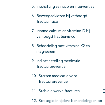
Inschatting valrisico en interventies
Beweegadviezen bij verhoogd
fractuurrisico
Inname calcium en vitamine-D bij
verhoogd fractuurrisico
Behandeling met vitamine K2 en
magnesium
Indicatiestelling medicatie
fractuurpreventie
Starten medicatie voor
fractuurpreventie
Stabiele wervelfracturen
Strategieën tijdens behandeling en op