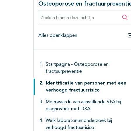
Osteoporose en fractuurpreventi
Zoeken binnen deze richtlijn
Zo
Alles openklappen
Startpagina - Osteoporose en
fractuurpreventie
Identificatie van personen met een
verhoogd fractuurrisico
Meerwaarde van aanvullende VFA bij
diagnostiek met DXA
Welk laboratoriumonderzoek bij
verhoogd fractuurrisico