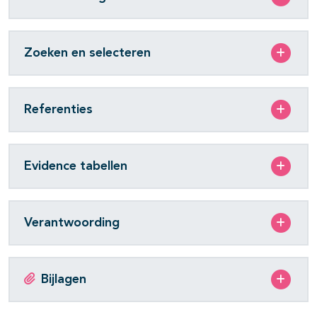
Zoeken en selecteren
Referenties
Evidence tabellen
Verantwoording
Bijlagen