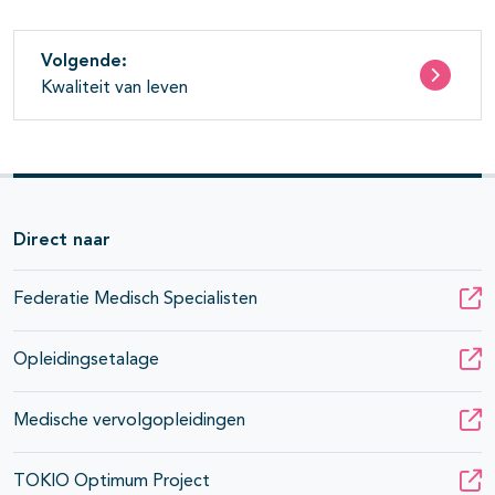
Volgende:
Kwaliteit van leven
Direct naar
Federatie Medisch Specialisten
Opleidingsetalage
Medische vervolgopleidingen
TOKIO Optimum Project