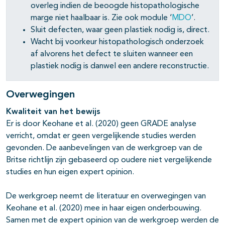
overleg indien de beoogde histopathologische
marge niet haalbaar is. Zie ook module ‘
MDO
’.
Sluit defecten, waar geen plastiek nodig is, direct.
Wacht bij voorkeur histopathologisch onderzoek
af alvorens het defect te sluiten wanneer een
plastiek nodig is danwel een andere reconstructie.
Overwegingen
Kwaliteit van het bewijs
Er is door Keohane et al. (2020) geen GRADE analyse
verricht, omdat er geen vergelijkende studies werden
gevonden. De aanbevelingen van de werkgroep van de
Britse richtlijn zijn gebaseerd op oudere niet vergelijkende
studies en hun eigen expert opinion.
De werkgroep neemt de literatuur en overwegingen van
Keohane et al. (2020) mee in haar eigen onderbouwing.
Samen met de expert opinion van de werkgroep werden de