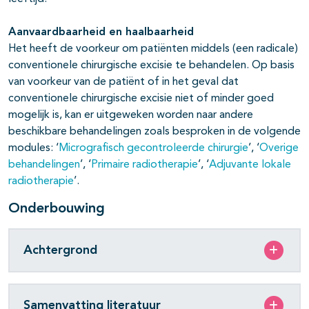
Aanvaardbaarheid en haalbaarheid
Het heeft de voorkeur om patiënten middels (een radicale)
conventionele chirurgische excisie te behandelen. Op basis
van voorkeur van de patiënt of in het geval dat
conventionele chirurgische excisie niet of minder goed
mogelijk is, kan er uitgeweken worden naar andere
beschikbare behandelingen zoals besproken in de volgende
modules: ‘
Micrografisch gecontroleerde chirurgie
’, ‘
Overige
behandelingen
’, ‘
Primaire radiotherapie
’, ‘
Adjuvante lokale
radiotherapie
’.
Onderbouwing
Achtergrond
Samenvatting literatuur