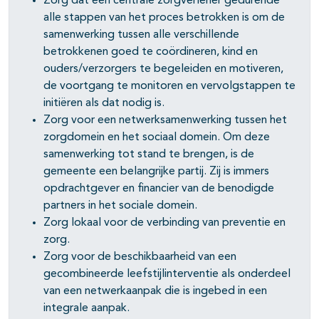
Zorg dat een centrale zorgverlener gedurende
alle stappen van het proces betrokken is om de
samenwerking tussen alle verschillende
betrokkenen goed te coördineren, kind en
ouders/verzorgers te begeleiden en motiveren,
de voortgang te monitoren en vervolgstappen te
initiëren als dat nodig is.
Zorg voor een netwerksamenwerking tussen het
zorgdomein en het sociaal domein. Om deze
samenwerking tot stand te brengen, is de
gemeente een belangrijke partij. Zij is immers
opdrachtgever en financier van de benodigde
partners in het sociale domein.
Zorg lokaal voor de verbinding van preventie en
zorg.
Zorg voor de beschikbaarheid van een
gecombineerde leefstijlinterventie als onderdeel
van een netwerkaanpak die is ingebed in een
integrale aanpak.