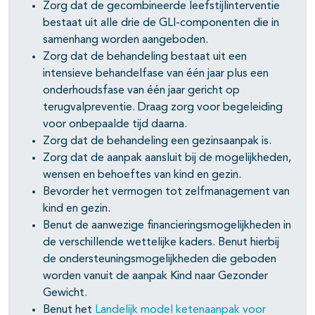
Zorg dat de gecombineerde leefstijlinterventie
bestaat uit alle drie de GLI-componenten die in
samenhang worden aangeboden.
Zorg dat de behandeling bestaat uit een
intensieve behandelfase van één jaar plus een
onderhoudsfase van één jaar gericht op
terugvalpreventie. Draag zorg voor begeleiding
voor onbepaalde tijd daarna.
Zorg dat de behandeling een gezinsaanpak is.
Zorg dat de aanpak aansluit bij de mogelijkheden,
wensen en behoeftes van kind en gezin.
Bevorder het vermogen tot zelfmanagement van
kind en gezin.
Benut de aanwezige financieringsmogelijkheden in
de verschillende wettelijke kaders. Benut hierbij
de ondersteuningsmogelijkheden die geboden
worden vanuit de aanpak Kind naar Gezonder
Gewicht.
Benut het
Landelijk model ketenaanpak voor