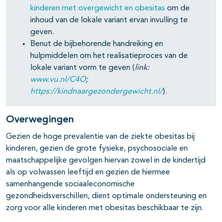
kinderen met overgewicht en obesitas
om de
inhoud van de lokale variant ervan invulling te
geven.
Benut de bijbehorende handreiking en
hulpmiddelen om het realisatieproces van de
lokale variant vorm te geven (
link:
www.vu.nl/C4O
;
https://kindnaargezondergewicht.nl/
).
Overwegingen
Gezien de hoge prevalentie van de ziekte obesitas bij
kinderen, gezien de grote fysieke, psychosociale en
maatschappelijke gevolgen hiervan zowel in de kindertijd
als op volwassen leeftijd en gezien de hiermee
samenhangende sociaaleconomische
gezondheidsverschillen, dient optimale ondersteuning en
zorg voor alle kinderen met obesitas beschikbaar te zijn.