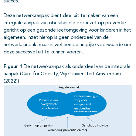
succes.
Deze netwerkaanpak dient deel uit te maken van een
integrale aanpak van obesitas die ook inzet op preventie
gericht op een gezonde leefomgeving voor kinderen in het
algemeen. Inzet hierop is geen onderdeel van de
netwerkaanpak, maar is wel een belangrijke voorwaarde om
deze succesvol uit te kunnen voeren.
Figuur 1
De netwerkaanpak als onderdeel van de integrale
aanpak (Care for Obesity, Vrije Universiteit Amsterdam
(2022))