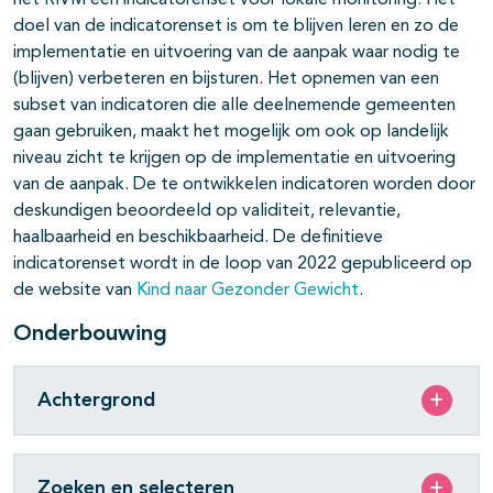
het RIVM een indicatorenset voor lokale monitoring. Het
doel van de indicatorenset is om te blijven leren en zo de
implementatie en uitvoering van de aanpak waar nodig te
(blijven) verbeteren en bijsturen. Het opnemen van een
subset van indicatoren die alle deelnemende gemeenten
gaan gebruiken, maakt het mogelijk om ook op landelijk
niveau zicht te krijgen op de implementatie en uitvoering
van de aanpak. De te ontwikkelen indicatoren worden door
deskundigen beoordeeld op validiteit, relevantie,
haalbaarheid en beschikbaarheid. De definitieve
indicatorenset wordt in de loop van 2022 gepubliceerd op
de website van
Kind naar Gezonder Gewicht
.
Onderbouwing
Achtergrond
Zoeken en selecteren