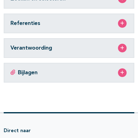
Referenties
Verantwoording
Bijlagen
Direct naar