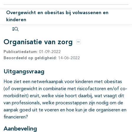
Overgewicht en obesitas bij volwassenen en
kinderen
Open inhoudsopgave
Organisatie van zorg
Opties
Publicatiedatum:
01-09-2022
Beoordeeld op geldigheid:
14-06-2022
Uitgangsvraag
Hoe ziet een netwerkaanpak voor kinderen met obesitas
(of overgewicht in combinatie met risicofactoren en/of co-
morbiditeit) eruit, welke visie hoort daarbij, wat vraagt dit
van professionals, welke processtappen zijn nodig om de
aanpak goed uit te voeren en hoe kun je die organiseren en
financieren?
Aanbeveling