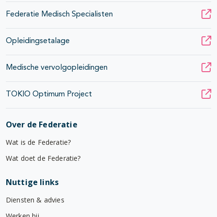
Federatie Medisch Specialisten
Opleidingsetalage
Medische vervolgopleidingen
TOKIO Optimum Project
Over de Federatie
Wat is de Federatie?
Wat doet de Federatie?
Nuttige links
Diensten & advies
Werken bij