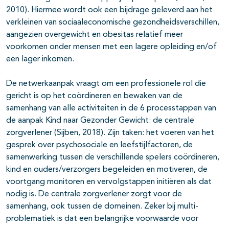
2010). Hiermee wordt ook een bijdrage geleverd aan het
verkleinen van sociaaleconomische gezondheidsverschillen,
aangezien overgewicht en obesitas relatief meer
voorkomen onder mensen met een lagere opleiding en/of
een lager inkomen.
De netwerkaanpak vraagt om een professionele rol die
gericht is op het coördineren en bewaken van de
samenhang van alle activiteiten in de 6 processtappen van
de aanpak Kind naar Gezonder Gewicht: de centrale
zorgverlener (Sijben, 2018). Zijn taken: het voeren van het
gesprek over psychosociale en leefstijlfactoren, de
samenwerking tussen de verschillende spelers coördineren,
kind en ouders/verzorgers begeleiden en motiveren, de
voortgang monitoren en vervolgstappen initiëren als dat
nodig is. De centrale zorgverlener zorgt voor de
samenhang, ook tussen de domeinen. Zeker bij multi-
problematiek is dat een belangrijke voorwaarde voor