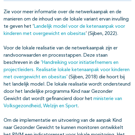
Zie voor meer informatie over de netwerkaanpak en de
manieren om de inhoud van de lokale variant ervan invulling
te geven het ‘
Landelijk model voor de ketenaanpak voor
kinderen met overgewicht en obesitas
’ (Sijben, 2022).
Voor de lokale realisatie van de netwerkaanpak zijn er
randvoorwaarden en processtappen. Deze staan
beschreven in de
‘Handreiking voor initiatiefnemers en
projectleiders. Realisatie lokale ketenaanpak voor kinderen
met overgewicht en obesitas’
(Sijben, 2018) die hoort bij
het landelijk model. De lokale realisatie wordt ondersteund
door het landelijke programma Kind naar Gezonder
Gewicht dat wordt gefinancierd door het
ministerie van
Volksgezondheid, Welzijn en Sport
.
Om de implementatie en uitvoering van de aanpak Kind
naar Gezonder Gewicht te kunnen monitoren ontwikkelt