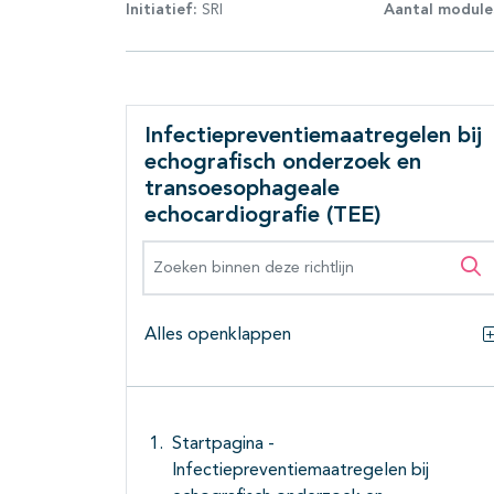
Initiatief:
SRI
Aantal module
Infectiepreventiemaatregelen bij
echografisch onderzoek en
transoesophageale
echocardiografie (TEE)
Zoeken binnen deze richtlijn
Zo
Alles openklappen
Startpagina -
Infectiepreventiemaatregelen bij