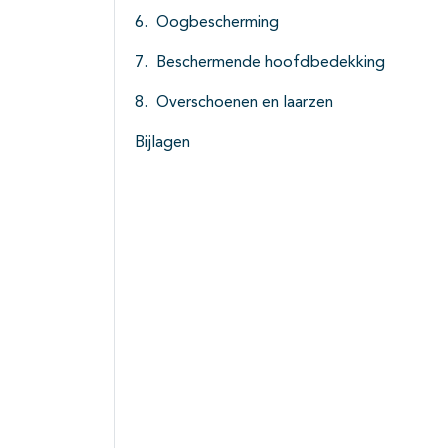
Oogbescherming
Beschermende hoofdbedekking
Overschoenen en laarzen
Bijlagen