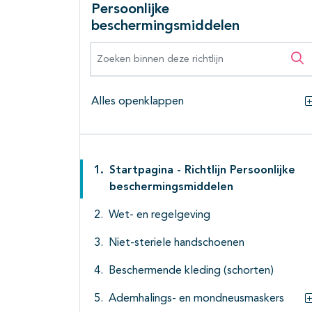
Persoonlijke
beschermingsmiddelen
Zoeken binnen deze richtlijn
Zo
Alles openklappen
Startpagina - Richtlijn Persoonlijke
beschermingsmiddelen
Wet- en regelgeving
Niet-steriele handschoenen
Beschermende kleding (schorten)
Ademhalings- en mondneusmaskers