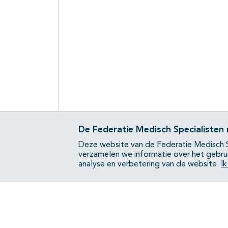
De Federatie Medisch Specialisten
Deze website van de Federatie Medisch S
verzamelen we informatie over het gebru
analyse en verbetering van de website.
I