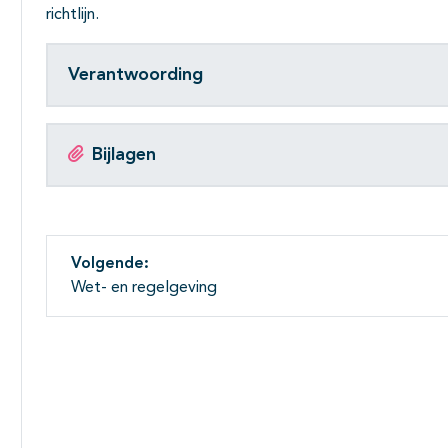
richtlijn.
Verantwoording
Bijlagen
Volgende:
Wet- en regelgeving