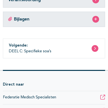
Bijlagen
Volgende:
DEEL C: Specifieke soa’s
Direct naar
Federatie Medisch Specialisten