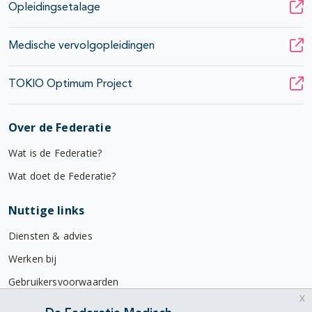
Opleidingsetalage
Medische vervolgopleidingen
TOKIO Optimum Project
Over de Federatie
Wat is de Federatie?
Wat doet de Federatie?
Nuttige links
Diensten & advies
Werken bij
Gebruikersvoorwaarden
x
Privacyverklaring