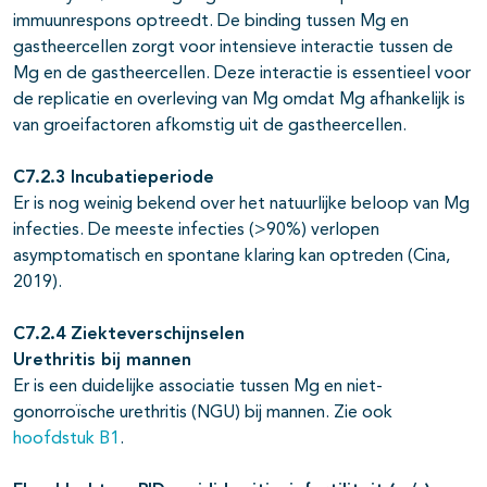
immuunrespons optreedt. De binding tussen Mg en
gastheercellen zorgt voor intensieve interactie tussen de
Mg en de gastheercellen. Deze interactie is essentieel voor
de replicatie en overleving van Mg omdat Mg afhankelijk is
van groeifactoren afkomstig uit de gastheercellen.
C7.2.3 Incubatieperiode
Er is nog weinig bekend over het natuurlijke beloop van Mg
infecties. De meeste infecties (>90%) verlopen
asymptomatisch en spontane klaring kan optreden (Cina,
2019).
C7.2.4 Ziekteverschijnselen
Urethritis bij mannen
Er is een duidelijke associatie tussen Mg en niet-
gonorroïsche urethritis (NGU) bij mannen. Zie ook
hoofdstuk B1
.