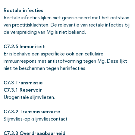
Rectale infecties
Rectale infecties lijken niet geassocieerd met het ontstaan
van proctitisklachten. De relevantie van rectale infecties bij
de verspreiding van Mg is niet bekend.
C7.2.5 Immuniteit
Er is behalve een aspecifieke ook een cellulaire
immuunrespons met antistofvorming tegen Mg. Deze lijkt
niet te beschermen tegen herinfecties.
C7.3 Transmissie
C7.3.1 Reservoir
Urogenitale slijmvliezen.
C7.3.2 Transmissieroute
Slijmvlies-op-slijmvliescontact
C7.3.3 Overdraagbaarheid