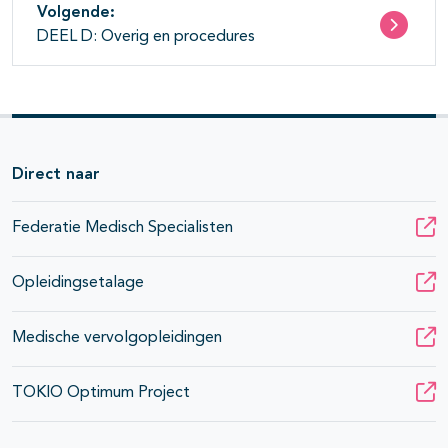
Volgende:
DEEL D: Overig en procedures
Direct naar
Federatie Medisch Specialisten
Opleidingsetalage
Medische vervolgopleidingen
TOKIO Optimum Project