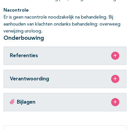
Nacontrole
Er is geen nacontrole noodzakelijk na behandeling. Bij
aanhouden van klachten ondanks behandeling: overweeg
verwijzing uroloog.
Onderbouwing
Referenties
Verantwoording
Bijlagen