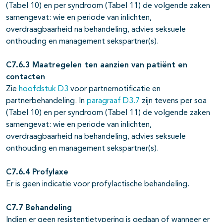
(Tabel 10) en per syndroom (Tabel 11) de volgende zaken
samengevat: wie en periode van inlichten,
overdraagbaarheid na behandeling, advies seksuele
onthouding en management sekspartner(s).
C7.6.3 Maatregelen ten aanzien van patiënt en
contacten
Zie
hoofdstuk D3
voor partnernotificatie en
partnerbehandeling. In
paragraaf D3.7
zijn tevens per soa
(Tabel 10) en per syndroom (Tabel 11) de volgende zaken
samengevat: wie en periode van inlichten,
overdraagbaarheid na behandeling, advies seksuele
onthouding en management sekspartner(s).
C7.6.4 Profylaxe
Er is geen indicatie voor profylactische behandeling.
C7.7 Behandeling
Indien er geen resistentietypering is gedaan of wanneer er