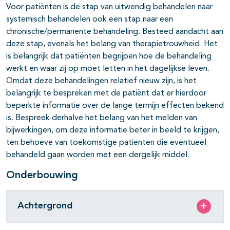
Voor patiënten is de stap van uitwendig behandelen naar
systemisch behandelen ook een stap naar een
chronische/permanente behandeling. Besteed aandacht aan
deze stap, evenals het belang van therapietrouwheid. Het
is belangrijk dat patiënten begrijpen hoe de behandeling
werkt en waar zij op moet letten in het dagelijkse leven.
Omdat deze behandelingen relatief nieuw zijn, is het
belangrijk te bespreken met de patiënt dat er hierdoor
beperkte informatie over de lange termijn effecten bekend
is. Bespreek derhalve het belang van het melden van
bijwerkingen, om deze informatie beter in beeld te krijgen,
ten behoeve van toekomstige patiënten die eventueel
behandeld gaan worden met een dergelijk middel.
Onderbouwing
Achtergrond