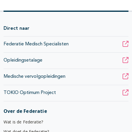
Direct naar
Federatie Medisch Specialisten
Opleidingsetalage
Medische vervolgopleidingen
TOKIO Optimum Project
Over de Federatie
Wat is de Federatie?
Wat doet de Federatie?