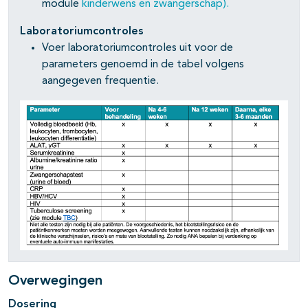
module
kinderwens en zwangerschap
).
Laboratoriumcontroles
Voer laboratoriumcontroles uit voor de
parameters genoemd in de tabel volgens
aangegeven frequentie.
Overwegingen
Dosering