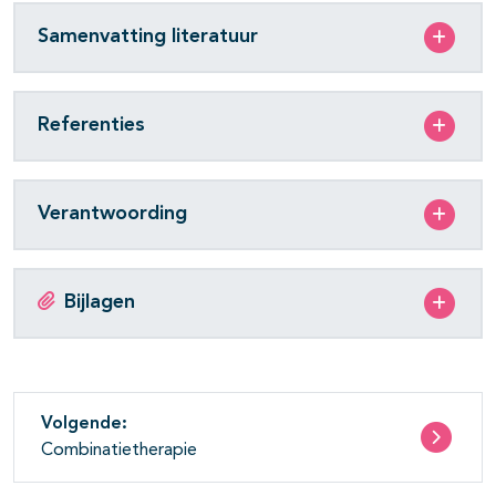
Samenvatting literatuur
Referenties
Verantwoording
Bijlagen
Volgende:
Combinatietherapie