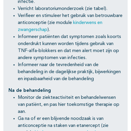
infectie.
Verricht laboratoriumonderzoek (zie tabel).
Verifieer en stimuleer het gebruik van betrouwbare
anticonceptie (zie module
kinderwens en
zwangerschap
).
Informeer patiënten dat symptomen zoals koorts
onderdrukt kunnen worden tijdens gebruik van
TNF-alfa-blokkers en dat men alert moet zijn op
andere symptomen van infecties.
Informeer naar de tevredenheid van de
behandeling in de dagelijkse praktijk, bijwerkingen
en inpasbaarheid van de behandeling
Na de behandeling
Monitor de ziekteactiviteit en behandelwensen
van patiënt, en pas hier toekomstige therapie op
aan.
Ga na of er een blijvende noodzaak is van
anticonceptie na staken van etanercept (zie