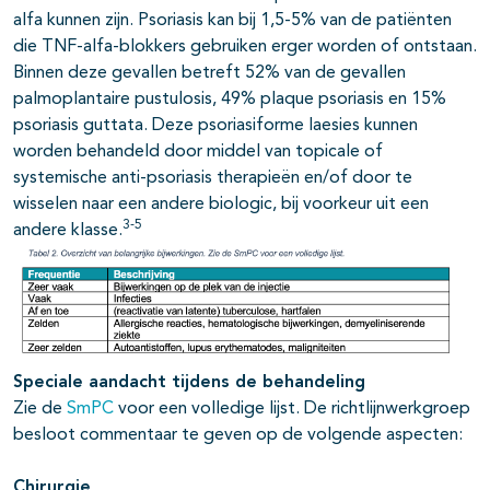
alfa kunnen zijn. Psoriasis kan bij 1,5-5% van de patiënten
die TNF-alfa-blokkers gebruiken erger worden of ontstaan.
Binnen deze gevallen betreft 52% van de gevallen
palmoplantaire pustulosis, 49% plaque psoriasis en 15%
psoriasis guttata. Deze psoriasiforme laesies kunnen
worden behandeld door middel van topicale of
systemische anti-psoriasis therapieën en/of door te
wisselen naar een andere biologic, bij voorkeur uit een
3-5
andere klasse.
Speciale aandacht tijdens de behandeling
Zie de
SmPC
voor een volledige lijst. De richtlijnwerkgroep
besloot commentaar te geven op de volgende aspecten:
Chirurgie