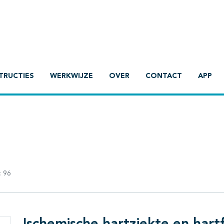
TRUCTIES
WERKWIJZE
OVER
CONTACT
APP
:
96