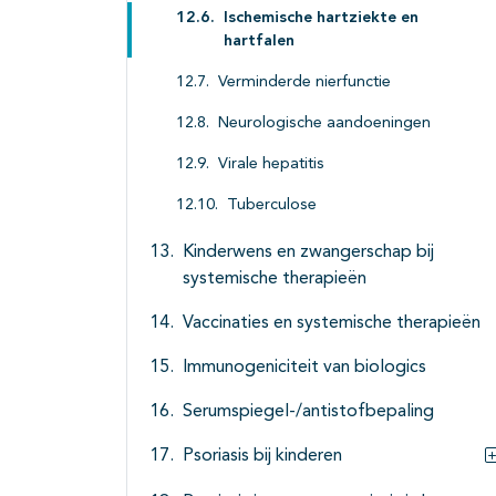
Ischemische hartziekte en
hartfalen
Verminderde nierfunctie
Neurologische aandoeningen
Virale hepatitis
Tuberculose
Kinderwens en zwangerschap bij
systemische therapieën
Vaccinaties en systemische therapieën
Immunogeniciteit van biologics
Serumspiegel-/antistofbepaling
Psoriasis bij kinderen