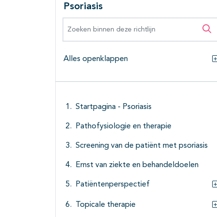
Psoriasis
Zoeken binnen deze richtlijn
Zo
Alles openklappen
Startpagina - Psoriasis
Pathofysiologie en therapie
Screening van de patiënt met psoriasis
Ernst van ziekte en behandeldoelen
Patiëntenperspectief
Topicale therapie