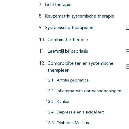
Lichttherapie
Keuzematrix systemische therapie
Systemische therapieën
Combinatietherapie
Leefstijl bij psoriasis
Comorbiditeiten en systemische
therapieën
Artritis psoriatica
Inflammatoire darmaandoeningen
Kanker
Depressie en suïcidaliteit
Diabetes Mellitus