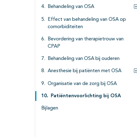
Behandeling van OSA
Effect van behandeling van OSA op
comorbiditeiten
Bevordering van therapietrouw van
CPAP
Behandeling van OSA bij ouderen
Anesthesie bij patiënten met OSA
Organisatie van de zorg bij OSA
Patiëntenvoorlichting bij OSA
Bijlagen