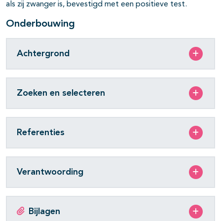
als zij zwanger is, bevestigd met een positieve test.
Onderbouwing
Achtergrond
Zoeken en selecteren
Referenties
Verantwoording
Bijlagen