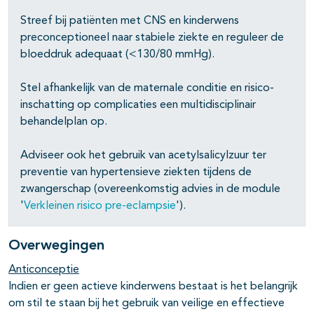
Streef bij patiënten met CNS en kinderwens
preconceptioneel naar stabiele ziekte en reguleer de
bloeddruk adequaat (<130/80 mmHg).
Stel afhankelijk van de maternale conditie en risico-
inschatting op complicaties een multidisciplinair
behandelplan op.
Adviseer ook het gebruik van acetylsalicylzuur ter
preventie van hypertensieve ziekten tijdens de
zwangerschap (overeenkomstig advies in de module
'
Verkleinen risico pre-eclampsie
').
Overwegingen
Anticonceptie
Indien er geen actieve kinderwens bestaat is het belangrijk
om stil te staan bij het gebruik van veilige en effectieve