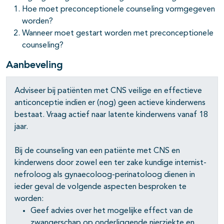
Hoe moet preconceptionele counseling vormgegeven
worden?
Wanneer moet gestart worden met preconceptionele
counseling?
Aanbeveling
Adviseer bij patiënten met CNS veilige en effectieve
anticonceptie indien er (nog) geen actieve kinderwens
bestaat. Vraag actief naar latente kinderwens vanaf 18
jaar.
Bij de counseling van een patiënte met CNS en
kinderwens door zowel een ter zake kundige internist-
nefroloog als gynaecoloog-perinatoloog dienen in
ieder geval de volgende aspecten besproken te
worden:
Geef advies over het mogelijke effect van de
zwangerschap op onderliggende nierziekte en