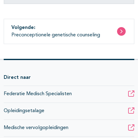
Volgende:
Preconceptionele genetische counseling
Direct naar
Federatie Medisch Specialisten
Opleidingsetalage
Medische vervolgopleidingen