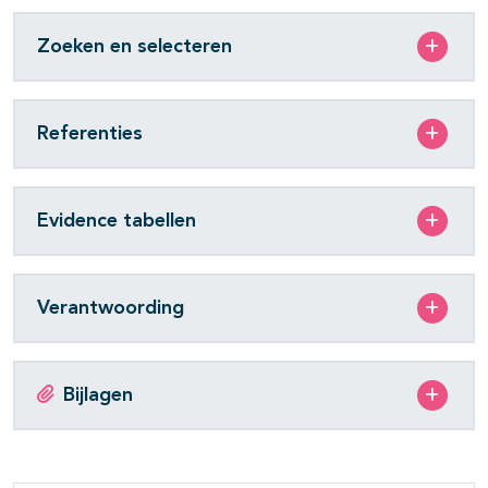
Zoeken en selecteren
Referenties
Evidence tabellen
Verantwoording
Bijlagen