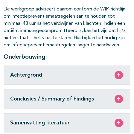
De werkgroep adviseert daarom conform de WIP-richtlijn
om infectiepreventiemaatregelen aan te houden tot
minimaal 48 uur na het verdwijnen van klachten. Indien een
patiënt immuungecompromitteerd is, kan het zijn dat hij/zij
niet in staat is het virus te klaren. Hierbij kan het nodig zijn
om infectiepreventiemaatregelen langer te handhaven.
Onderbouwing
Achtergrond
Conclusies / Summary of Findings
Samenvatting literatuur