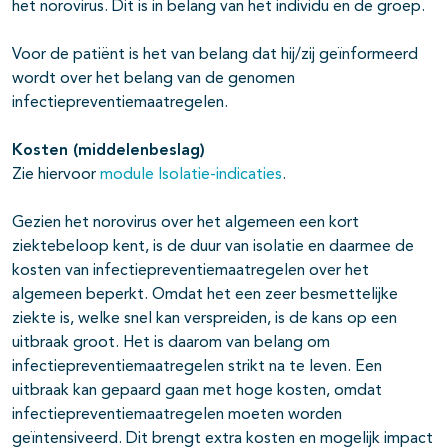
het norovirus. Dit is in belang van het individu en de groep.
Voor de patiënt is het van belang dat hij/zij geïnformeerd
wordt over het belang van de genomen
infectiepreventiemaatregelen.
Kosten (middelenbeslag)
Zie hiervoor
module Isolatie-indicaties
.
Gezien het norovirus over het algemeen een kort
ziektebeloop kent, is de duur van isolatie en daarmee de
kosten van infectiepreventiemaatregelen over het
algemeen beperkt. Omdat het een zeer besmettelijke
ziekte is, welke snel kan verspreiden, is de kans op een
uitbraak groot. Het is daarom van belang om
infectiepreventiemaatregelen strikt na te leven. Een
uitbraak kan gepaard gaan met hoge kosten, omdat
infectiepreventiemaatregelen moeten worden
geïntensiveerd. Dit brengt extra kosten en mogelijk impact