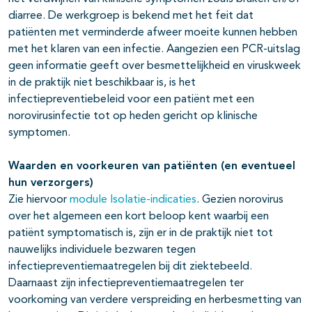
diarree. De werkgroep is bekend met het feit dat
patiënten met verminderde afweer moeite kunnen hebben
met het klaren van een infectie. Aangezien een PCR-uitslag
geen informatie geeft over besmettelijkheid en viruskweek
in de praktijk niet beschikbaar is, is het
infectiepreventiebeleid voor een patiënt met een
norovirusinfectie tot op heden gericht op klinische
symptomen.
Waarden en voorkeuren van patiënten (en eventueel
hun verzorgers)
Zie hiervoor
module Isolatie-indicaties
. Gezien norovirus
over het algemeen een kort beloop kent waarbij een
patiënt symptomatisch is, zijn er in de praktijk niet tot
nauwelijks individuele bezwaren tegen
infectiepreventiemaatregelen bij dit ziektebeeld.
Daarnaast zijn infectiepreventiemaatregelen ter
voorkoming van verdere verspreiding en herbesmetting van