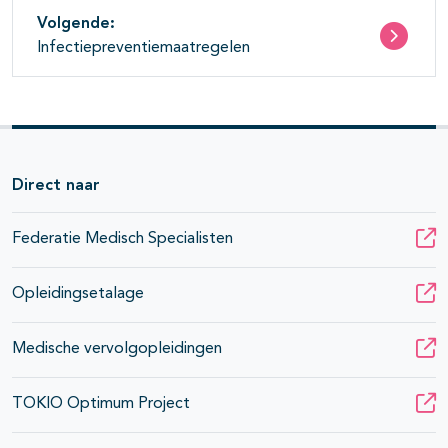
Volgende:
Infectiepreventiemaatregelen
Direct naar
Federatie Medisch Specialisten
Opleidingsetalage
Medische vervolgopleidingen
TOKIO Optimum Project