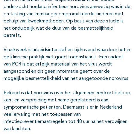
onderzocht hoelang infectieus norovirus aanwezig was in de
ontlasting van immuungecompromitteerde kinderen met
behulp van kweekmethoden. Op basis van deze studie is
het onduidelijk wat de duur van de besmettelijkheid
betreft.
Viruskweek is arbeidsintensief en tijdrovend waardoor het in
de klinische praktijk niet goed toepasbaar is. Een nadeel
van PCR is dat erfelijk materiaal van het virus wordt
aangetoond en dit geen informatie geeft over de
mogelijke besmettelijkheid van het aangetoonde norovirus.
Bekend is dat norovirus over het algemeen een kort beloop
kent en verspreiding met name gerelateerd is aan
symptomatische patiënten. Daarnaast is er in Nederland
veel ervaring met het toepassen van
infectiepreventiemaatregelen tot 48 uur na het verdwijnen
van klachten.