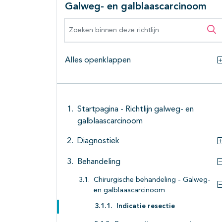
Galweg- en galblaascarcinoom
Zoeken binnen deze richtlijn
Zo
Alles openklappen
Startpagina - Richtlijn galweg- en
galblaascarcinoom
Diagnostiek
Behandeling
Chirurgische behandeling - Galweg-
en galblaascarcinoom
Indicatie resectie