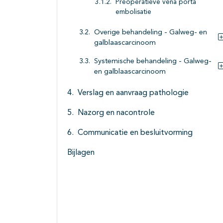
Preoperatieve vena porta
embolisatie
Overige behandeling - Galweg- en
galblaascarcinoom
Systemische behandeling - Galweg-
en galblaascarcinoom
Verslag en aanvraag pathologie
Nazorg en nacontrole
Communicatie en besluitvorming
Bijlagen