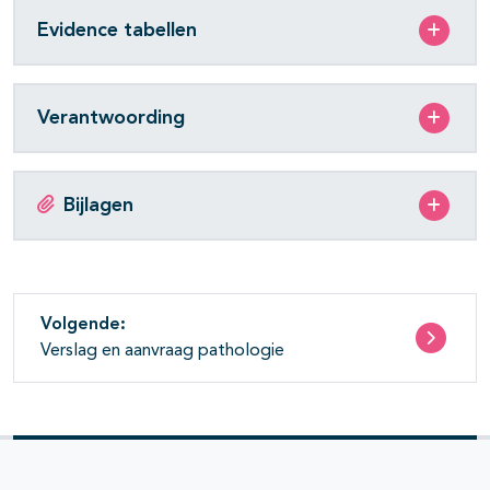
Evidence tabellen
Verantwoording
Bijlagen
Volgende:
Verslag en aanvraag pathologie