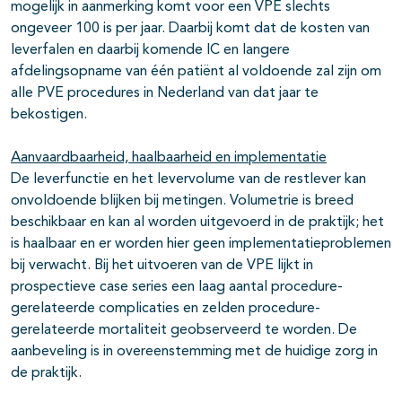
mogelijk in aanmerking komt voor een VPE slechts
ongeveer 100 is per jaar. Daarbij komt dat de kosten van
leverfalen en daarbij komende IC en langere
afdelingsopname van één patiënt al voldoende zal zijn om
alle PVE procedures in Nederland van dat jaar te
bekostigen.
Aanvaardbaarheid, haalbaarheid en implementatie
De leverfunctie en het levervolume van de restlever kan
onvoldoende blijken bij metingen. Volumetrie is breed
beschikbaar en kan al worden uitgevoerd in de praktijk; het
is haalbaar en er worden hier geen implementatieproblemen
bij verwacht. Bij het uitvoeren van de VPE lijkt in
prospectieve case series een laag aantal procedure-
gerelateerde complicaties en zelden procedure-
gerelateerde mortaliteit geobserveerd te worden. De
aanbeveling is in overeenstemming met de huidige zorg in
de praktijk.