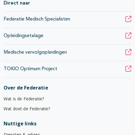
Direct naar
Federatie Medisch Specialisten
Opleidingsetalage
Medische vervolgopleidingen
TOKIO Optimum Project
Over de Federatie
Wat is de Federatie?
Wat doet de Federatie?
Nuttige links
Diensten & advies