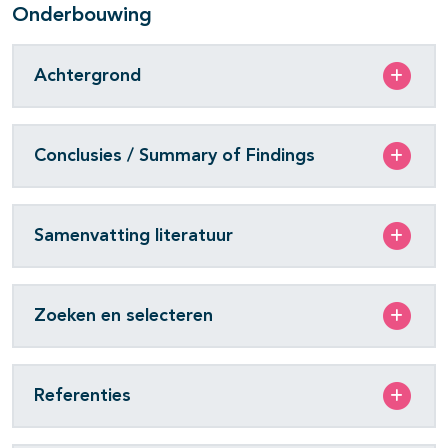
Onderbouwing
Achtergrond
Conclusies / Summary of Findings
Samenvatting literatuur
Zoeken en selecteren
Referenties