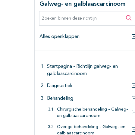
Galweg- en galblaascarcinoom
Zoeken binnen deze richtlijn
Zo
Alles openklappen
Startpagina - Richtlijn galweg- en
galblaascarcinoom
Diagnostiek
Behandeling
Chirurgische behandeling - Galweg-
en galblaascarcinoom
Overige behandeling - Galweg- en
galblaascarcinoom