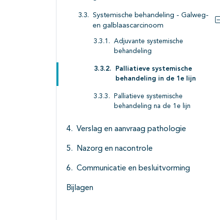
Systemische behandeling - Galweg-
en galblaascarcinoom
Adjuvante systemische
behandeling
Palliatieve systemische
behandeling in de 1e lijn
Palliatieve systemische
behandeling na de 1e lijn
Verslag en aanvraag pathologie
Nazorg en nacontrole
Communicatie en besluitvorming
Bijlagen