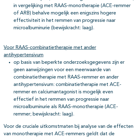
in vergelijking met RAAS-monotherapie (ACE-remmer
of ARB) behalve mogelijk een enigszins hogere
effectiviteit in het remmen van progressie naar
microalbuminurie (bewijskracht: laag).
Voor RAAS-combinatietherapie met ander
antihypertensivum
op basis van beperkte onderzoeksgegevens zijn er
geen aanwijzingen voor een meerwaarde van
combinatietherapie met RAAS-remmer en ander
antihypertensivum: combinatietherapie met ACE-
remmer en calciumantagonist is mogelijk even
effectief in het remmen van progressie naar
microalbuminurie als RAAS-monotherapie (ACE-
remmer; bewijskracht: laag).
Voor de cruciale uitkomstmaten bij analyse van de effecten
van monotherapie met ACE-remmers geldt dat de