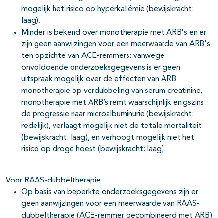
mogelijk het risico op hyperkaliëmie (bewijskracht:
laag).
Minder is bekend over monotherapie met ARB's en er
zijn geen aanwijzingen voor een meerwaarde van ARB's
ten opzichte van ACE-remmers: vanwege
onvoldoende onderzoeksgegevens is er geen
uitspraak mogelijk over de effecten van ARB
monotherapie op verdubbeling van serum creatinine,
monotherapie met ARB’s remt waarschijnlijk enigszins
de progressie naar microalbuminurie (bewijskracht:
redelijk), verlaagt mogelijk niet de totale mortaliteit
(bewijskracht: laag), en verhoogt mogelijk niet het
risico op droge hoest (bewijskracht: laag).
Voor RAAS-dubbeltherapie
Op basis van beperkte onderzoeksgegevens zijn er
geen aanwijzingen voor een meerwaarde van RAAS-
dubbeltherapie (ACE-remmer gecombineerd met ARB)