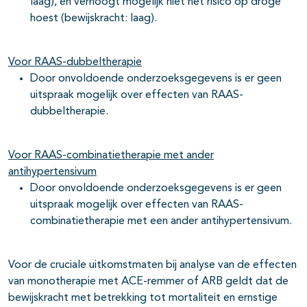
laag), en verhoogt mogelijk niet het risico op droge
hoest (bewijskracht: laag).
Voor RAAS-dubbeltherapie
Door onvoldoende onderzoeksgegevens is er geen
uitspraak mogelijk over effecten van RAAS-
dubbeltherapie.
Voor RAAS-combinatietherapie met ander
antihypertensivum
Door onvoldoende onderzoeksgegevens is er geen
uitspraak mogelijk over effecten van RAAS-
combinatietherapie met een ander antihypertensivum.
Voor de cruciale uitkomstmaten bij analyse van de effecten
van monotherapie met ACE-remmer of ARB geldt dat de
bewijskracht met betrekking tot mortaliteit en ernstige