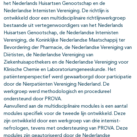
het Nederlands Huisartsen Genootschap en de
Nederlandse Internisten Vereniging. De richtlijn is
ontwikkeld door een multidisciplinaire richtlijnwerkgroep
bestaande uit vertegenwoordigers van het Nederlands
Huisartsen Genootschap, de Nederlandse Internisten
Vereniging, de Koninklijke Nederlandse Maatschappij ter
Bevordering der Pharmacie, de Nederlandse Vereniging van
Diëtisten, de Nederlandse Vereniging van
Ziekenhuisapothekers en de Nederlandse Vereniging voor
Klinische Chemie en Laboratoriumgeneeskunde. Het
patiëntenperspectief werd gewaarborgd door participatie
door de Nierpatiënten Vereniging Nederland. De
werkgroep werd methodologisch en procedureel
ondersteund door PROVA.
Aanvullend aan de multidisciplinaire modules is een aantal
modules specifiek voor de tweede lijn ontwikkeld. Deze
zijn ontwikkeld door een werkgroep van drie internist-
nefrologen, tevens met ondersteuning van PROVA. Deze
modules zijn geautoriseerd door de Nederlandse