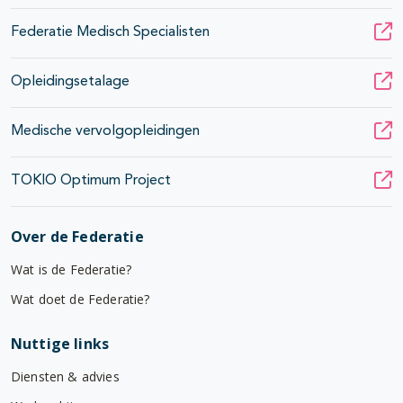
Federatie Medisch Specialisten
Opleidingsetalage
Medische vervolgopleidingen
TOKIO Optimum Project
Over de Federatie
Wat is de Federatie?
Wat doet de Federatie?
Nuttige links
Diensten & advies