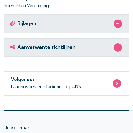
Internisten Vereniging.
Bijlagen
Aanverwante richtlijnen
Volgende:
Diagnostiek en stadiëring bij CNS
Direct naar