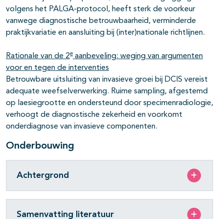
volgens het PALGA-protocol, heeft sterk de voorkeur
vanwege diagnostische betrouwbaarheid, verminderde
praktijkvariatie en aansluiting bij (inter)nationale richtlijnen.
e
Rationale van de 2
aanbeveling: weging van argumenten
voor en tegen de interventies
Betrouwbare uitsluiting van invasieve groei bij DCIS vereist
adequate weefselverwerking. Ruime sampling, afgestemd
op laesiegrootte en ondersteund door specimenradiologie,
verhoogt de diagnostische zekerheid en voorkomt
onderdiagnose van invasieve componenten.
Onderbouwing
Achtergrond
Samenvatting literatuur