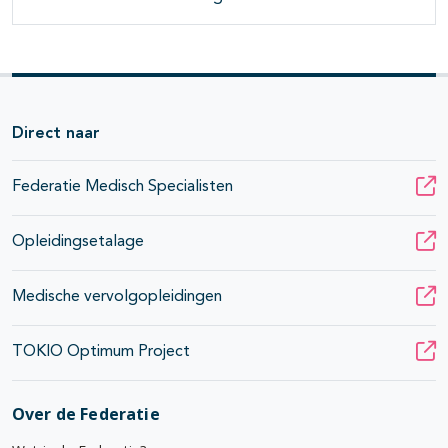
Direct naar
Federatie Medisch Specialisten
Opleidingsetalage
Medische vervolgopleidingen
TOKIO Optimum Project
Over de Federatie