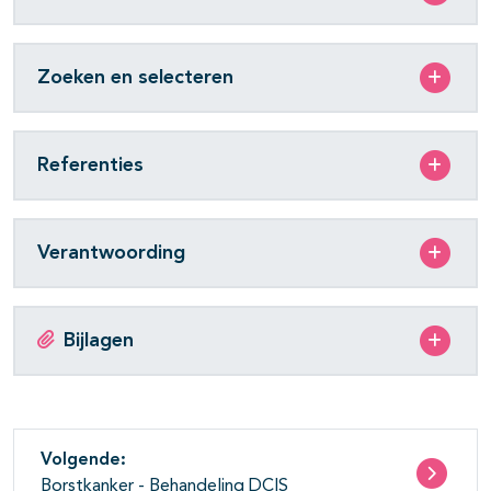
Zoeken en selecteren
Referenties
Verantwoording
Bijlagen
Volgende:
Borstkanker - Behandeling DCIS