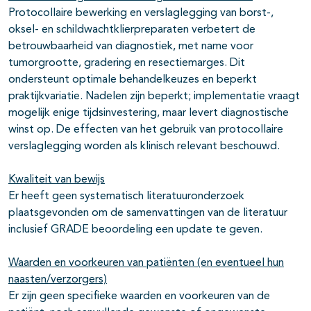
Protocollaire bewerking en verslaglegging van borst-,
oksel- en schildwachtklierpreparaten verbetert de
betrouwbaarheid van diagnostiek, met name voor
tumorgrootte, gradering en resectiemarges. Dit
ondersteunt optimale behandelkeuzes en beperkt
praktijkvariatie. Nadelen zijn beperkt; implementatie vraagt
mogelijk enige tijdsinvestering, maar levert diagnostische
winst op. De effecten van het gebruik van protocollaire
verslaglegging worden als klinisch relevant beschouwd.
Kwaliteit van bewijs
Er heeft geen systematisch literatuuronderzoek
plaatsgevonden om de samenvattingen van de literatuur
inclusief GRADE beoordeling een update te geven.
Waarden en voorkeuren van patiënten (en eventueel hun
naasten/verzorgers)
Er zijn geen specifieke waarden en voorkeuren van de