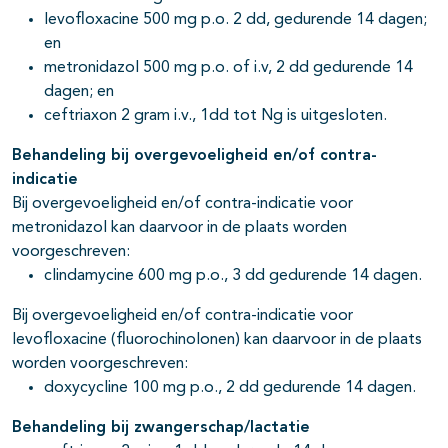
levofloxacine 500 mg p.o. 2 dd, gedurende 14 dagen;
en
metronidazol 500 mg p.o. of i.v, 2 dd gedurende 14
dagen; en
ceftriaxon 2 gram i.v., 1dd tot Ng is uitgesloten.
Behandeling bij overgevoeligheid en/of contra-
indicatie
Bij overgevoeligheid en/of contra-indicatie voor
metronidazol kan daarvoor in de plaats worden
voorgeschreven:
clindamycine 600 mg p.o., 3 dd gedurende 14 dagen.
Bij overgevoeligheid en/of contra-indicatie voor
levofloxacine (fluorochinolonen) kan daarvoor in de plaats
worden voorgeschreven:
doxycycline 100 mg p.o., 2 dd gedurende 14 dagen.
Behandeling bij zwangerschap/lactatie