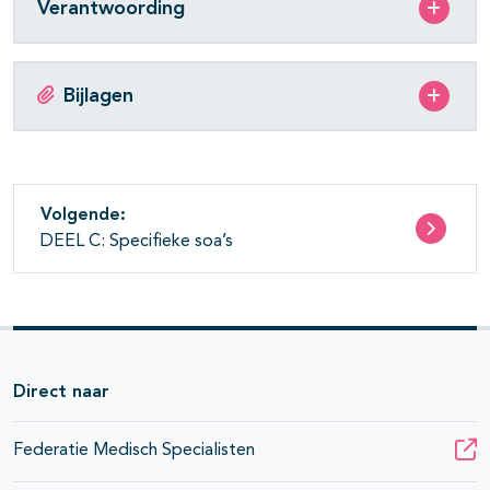
Verantwoording
Bijlagen
Volgende:
DEEL C: Specifieke soa’s
Direct naar
Federatie Medisch Specialisten