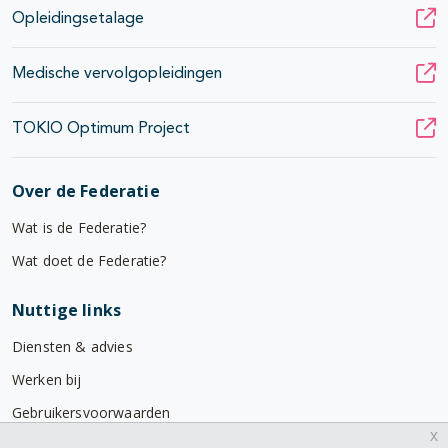
Opleidingsetalage
Medische vervolgopleidingen
TOKIO Optimum Project
Over de Federatie
Wat is de Federatie?
Wat doet de Federatie?
Nuttige links
Diensten & advies
Werken bij
Gebruikersvoorwaarden
x
Privacyverklaring