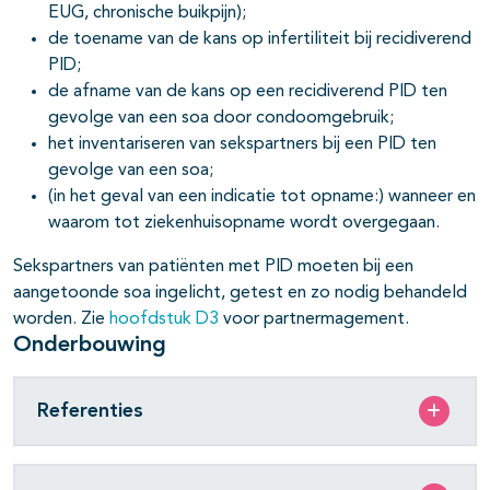
EUG, chronische buikpijn);
de toename van de kans op infertiliteit bij recidiverend
PID;
de afname van de kans op een recidiverend PID ten
gevolge van een soa door condoomgebruik;
het inventariseren van sekspartners bij een PID ten
gevolge van een soa;
(in het geval van een indicatie tot opname:) wanneer en
waarom tot ziekenhuisopname wordt overgegaan.
Sekspartners van patiënten met PID moeten bij een
aangetoonde soa ingelicht, getest en zo nodig behandeld
worden. Zie
hoofdstuk D3
voor partnermagement.
Onderbouwing
Referenties