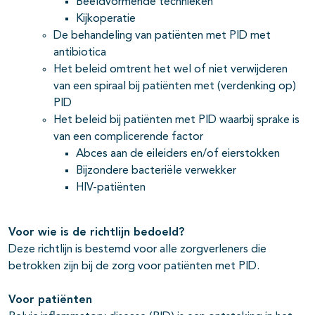
Beeldvormende technieken
Kijkoperatie
De behandeling van patiënten met PID met
antibiotica
Het beleid omtrent het wel of niet verwijderen
van een spiraal bij patiënten met (verdenking op)
PID
Het beleid bij patiënten met PID waarbij sprake is
van een complicerende factor
Abces aan de eileiders en/of eierstokken
Bijzondere bacteriële verwekker
HIV-patiënten
Voor wie is de richtlijn bedoeld?
Deze richtlijn is bestemd voor alle zorgverleners die
betrokken zijn bij de zorg voor patiënten met PID.
Voor patiënten