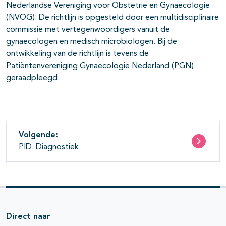
Nederlandse Vereniging voor Obstetrie en Gynaecologie
(NVOG). De richtlijn is opgesteld door een multidisciplinaire
commissie met vertegenwoordigers vanuit de
gynaecologen en medisch microbiologen. Bij de
ontwikkeling van de richtlijn is tevens de
Patiëntenvereniging Gynaecologie Nederland (PGN)
geraadpleegd.
Volgende:
PID: Diagnostiek
Direct naar