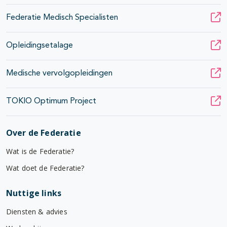
Federatie Medisch Specialisten
Opleidingsetalage
Medische vervolgopleidingen
TOKIO Optimum Project
Over de Federatie
Wat is de Federatie?
Wat doet de Federatie?
Nuttige links
Diensten & advies