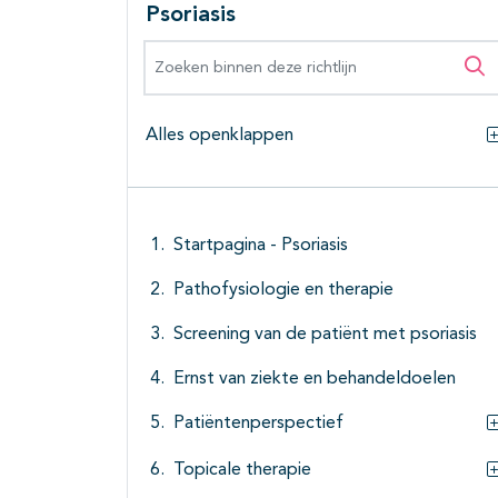
Psoriasis
Zoeken binnen deze richtlijn
Zo
Alles openklappen
Startpagina - Psoriasis
Pathofysiologie en therapie
Screening van de patiënt met psoriasis
Ernst van ziekte en behandeldoelen
Patiëntenperspectief
Topicale therapie