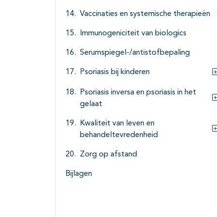
Vaccinaties en systemische therapieën
Immunogeniciteit van biologics
Serumspiegel-/antistofbepaling
Psoriasis bij kinderen
Psoriasis inversa en psoriasis in het
gelaat
Kwaliteit van leven en
behandeltevredenheid
Zorg op afstand
Bijlagen