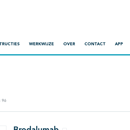
TRUCTIES
WERKWIJZE
OVER
CONTACT
APP
:
96