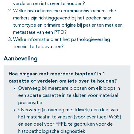
verdelen om iets over te houden?
Welke histochemische en immunohistochemische
markers zijn richtinggevend bij het zoeken naar
tumortype en primaire origine bij patiënten met een
metastase van een PTO?
Welke informatie dient het pathologieverslag
tenminste te bevatten?
Aanbeveling
Hoe omgaan met meerdere biopten? In 1
cassette of verdelen om iets over te houden?
Overweeg bij meerdere biopten om elk biopt in
een aparte cassette in te sluiten voor materiaal
preservatie.
Overweeg (in overleg met kliniek) een deel van
het materiaal in te vriezen (voor eventueel WGS)
en een deel voor FFPE te gebruiken voor de
histopathologische diagnostiek.