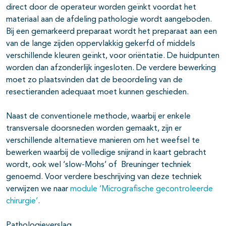
direct door de operateur worden geïnkt voordat het
materiaal aan de afdeling pathologie wordt aangeboden.
Bij een gemarkeerd preparaat wordt het preparaat aan een
van de lange zijden oppervlakkig gekerfd of middels
verschillende kleuren geïnkt, voor oriëntatie. De huidpunten
worden dan afzonderlijk ingesloten. De verdere bewerking
moet zo plaatsvinden dat de beoordeling van de
resectieranden adequaat moet kunnen geschieden.
Naast de conventionele methode, waarbij er enkele
transversale doorsneden worden gemaakt, zijn er
verschillende alternatieve manieren om het weefsel te
bewerken waarbij de volledige snijrand in kaart gebracht
wordt, ook wel ‘slow-Mohs’ of Breuninger techniek
genoemd. Voor verdere beschrijving van deze techniek
verwijzen we naar
module ‘Micrografische gecontroleerde
chirurgie’
.
Pathologieverslag