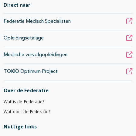
Direct naar
Federatie Medisch Specialisten
Opleidingsetalage
Medische vervolgopleidingen
TOKIO Optimum Project
Over de Federatie
Wat is de Federatie?
Wat doet de Federatie?
Nuttige links