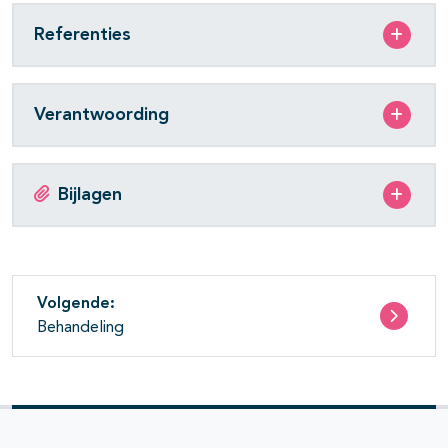
Referenties
Verantwoording
Bijlagen
Volgende:
Behandeling