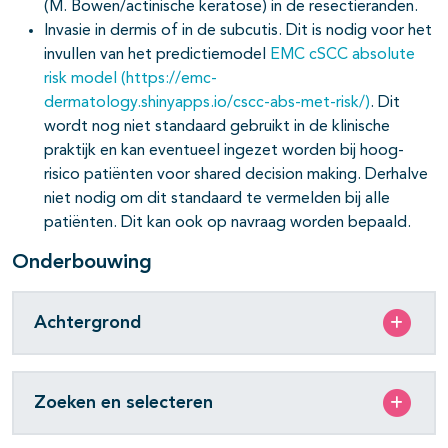
(M. Bowen/actinische keratose) in de resectieranden.
Invasie in dermis of in de subcutis. Dit is nodig voor het
invullen van het predictiemodel
EMC cSCC absolute
risk model (https://emc-
dermatology.shinyapps.io/cscc-abs-met-risk/)
. Dit
wordt nog niet standaard gebruikt in de klinische
praktijk en kan eventueel ingezet worden bij hoog-
risico patiënten voor shared decision making. Derhalve
niet nodig om dit standaard te vermelden bij alle
patiënten. Dit kan ook op navraag worden bepaald.
Onderbouwing
Achtergrond
Zoeken en selecteren