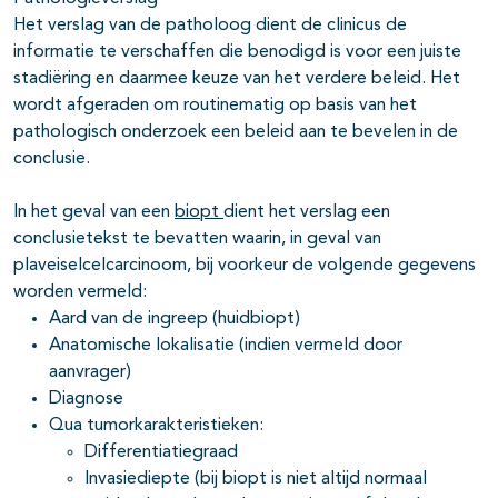
Het verslag van de patholoog dient de clinicus de
informatie te verschaffen die benodigd is voor een juiste
stadiëring en daarmee keuze van het verdere beleid. Het
wordt afgeraden om routinematig op basis van het
pathologisch onderzoek een beleid aan te bevelen in de
conclusie.
In het geval van een
biopt
dient het verslag een
conclusietekst te bevatten waarin, in geval van
plaveiselcelcarcinoom, bij voorkeur de volgende gegevens
worden vermeld:
Aard van de ingreep (huidbiopt)
Anatomische lokalisatie (indien vermeld door
aanvrager)
Diagnose
Qua tumorkarakteristieken:
Differentiatiegraad
Invasiediepte (bij biopt is niet altijd normaal