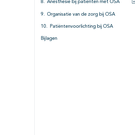
Anesthesie bij patiënten met OSA
Organisatie van de zorg bij OSA
Patiëntenvoorlichting bij OSA
Bijlagen