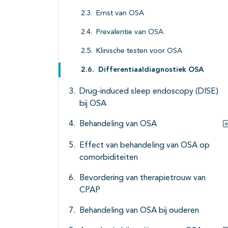
Ernst van OSA
Prevalentie van OSA
Klinische testen voor OSA
Differentiaaldiagnostiek OSA
Drug-induced sleep endoscopy (DISE)
bij OSA
Behandeling van OSA
Effect van behandeling van OSA op
comorbiditeiten
Bevordering van therapietrouw van
CPAP
Behandeling van OSA bij ouderen