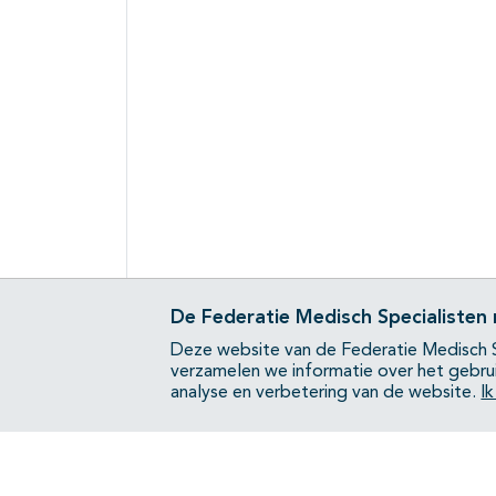
De Federatie Medisch Specialisten
Deze website van de Federatie Medisch S
verzamelen we informatie over het gebru
analyse en verbetering van de website.
I