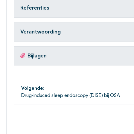
Referenties
Verantwoording
Bijlagen
Volgende:
Drug-induced sleep endoscopy (DISE) bij OSA