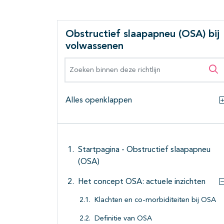
Obstructief slaapapneu (OSA) bij
volwassenen
Zoeken binnen deze richtlijn
Zo
Alles openklappen
Startpagina - Obstructief slaapapneu
(OSA)
Het concept OSA: actuele inzichten
Klachten en co-morbiditeiten bij OSA
Definitie van OSA