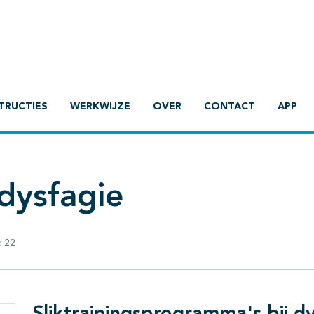
TRUCTIES
WERKWIJZE
OVER
CONTACT
APP
dysfagie
:
22