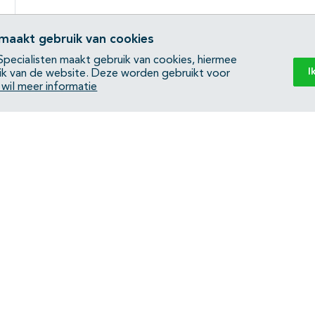
 maakt gebruik van cookies
pecialisten maakt gebruik van cookies, hiermee
I
ik van de website. Deze worden gebruikt voor
k wil meer informatie
Back to top