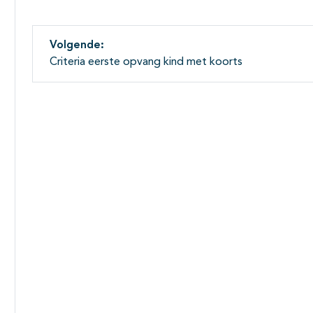
Volgende:
Criteria eerste opvang kind met koorts