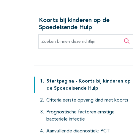
Koorts bij kinderen op de
Spoedeisende Hulp
Zoeken binnen deze richtlijn
Zo
Startpagina - Koorts bij kinderen op
de Spoedeisende Hulp
Criteria eerste opvang kind met koorts
Prognostische factoren ernstige
bacteriële infectie
Aanvullende diagnostiek: PCT