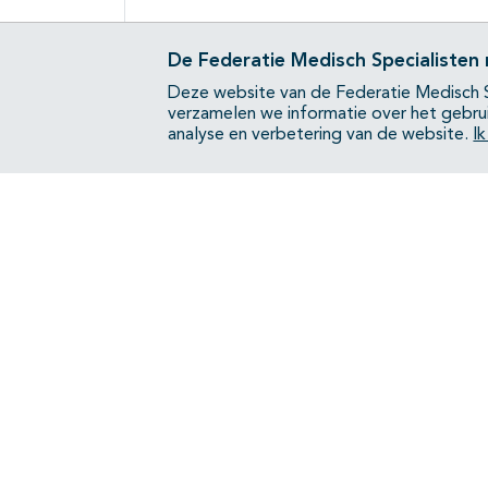
De Federatie Medisch Specialisten
Deze website van de Federatie Medisch S
verzamelen we informatie over het gebru
analyse en verbetering van de website.
I