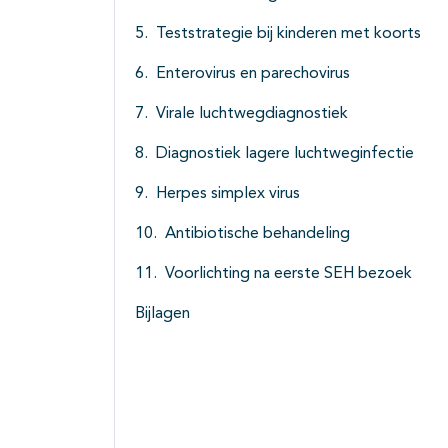
Teststrategie bij kinderen met koorts
Enterovirus en parechovirus
Virale luchtwegdiagnostiek
Diagnostiek lagere luchtweginfectie
Herpes simplex virus
Antibiotische behandeling
Voorlichting na eerste SEH bezoek
Bijlagen