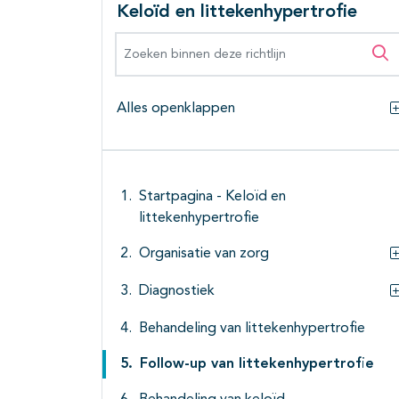
Keloïd en littekenhypertrofie
Zoeken binnen deze richtlijn
Zo
Alles openklappen
Startpagina - Keloïd en
littekenhypertrofie
Organisatie van zorg
Diagnostiek
Behandeling van littekenhypertrofie
Follow-up van littekenhypertrofie