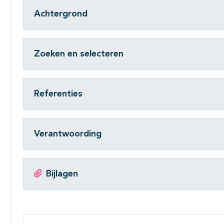
Achtergrond
Zoeken en selecteren
Referenties
Verantwoording
Bijlagen