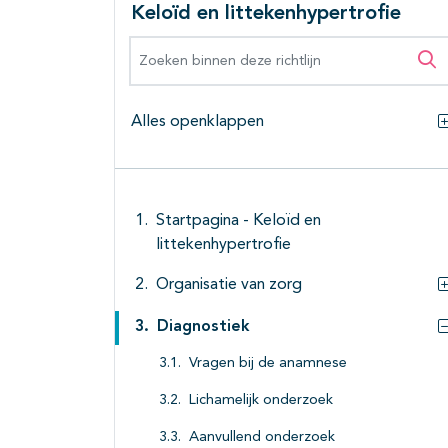
Keloïd en littekenhypertrofie
Zoeken binnen deze richtlijn
Zo
Alles openklappen
Startpagina - Keloïd en
littekenhypertrofie
Organisatie van zorg
Diagnostiek
Vragen bij de anamnese
Lichamelijk onderzoek
Aanvullend onderzoek