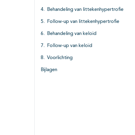
Behandeling van littekenhypertrofie
Follow-up van littekenhypertrofie
Behandeling van keloïd
Follow-up van keloïd
Voorlichting
Bijlagen