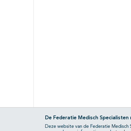
De Federatie Medisch Specialisten
Deze website van de Federatie Medisch S