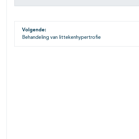
Volgende:
Behandeling van littekenhypertrofie