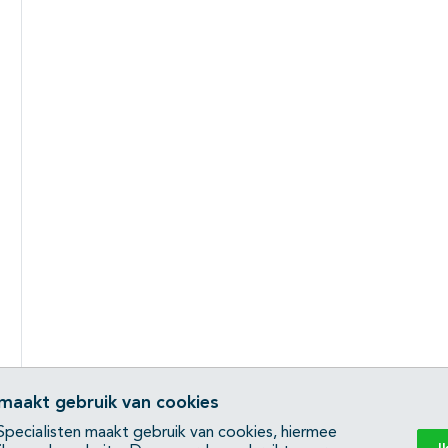
 maakt gebruik van cookies
pecialisten maakt gebruik van cookies, hiermee