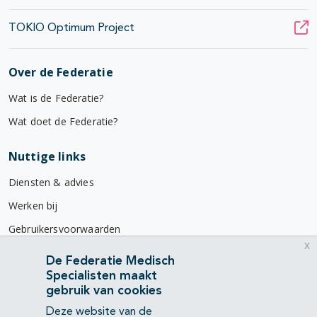
TOKIO Optimum Project
Over de Federatie
Wat is de Federatie?
Wat doet de Federatie?
Nuttige links
Diensten & advies
Werken bij
Gebruikersvoorwaarden
x
Privacyverklaring
De Federatie Medisch
Specialisten maakt
Contact
gebruik van cookies
Mercatorlaan 1200
Deze website van de