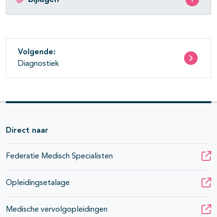
Volgende:
Diagnostiek
Direct naar
Federatie Medisch Specialisten
Opleidingsetalage
Medische vervolgopleidingen