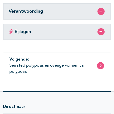
Verantwoording
Bijlagen
Volgende:
Serrated polyposis en overige vormen van
polyposis
Direct naar