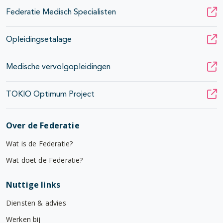
Federatie Medisch Specialisten
Opleidingsetalage
Medische vervolgopleidingen
TOKIO Optimum Project
Over de Federatie
Wat is de Federatie?
Wat doet de Federatie?
Nuttige links
Diensten & advies
Werken bij