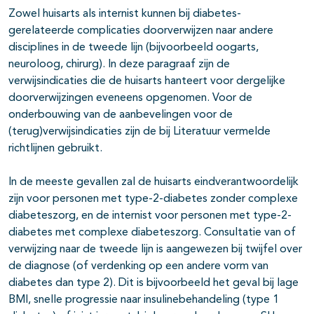
Zowel huisarts als internist kunnen bij diabetes-
gerelateerde complicaties doorverwijzen naar andere
disciplines in de tweede lijn (bijvoorbeeld oogarts,
neuroloog, chirurg). In deze paragraaf zijn de
verwijsindicaties die de huisarts hanteert voor dergelijke
doorverwijzingen eveneens opgenomen. Voor de
onderbouwing van de aanbevelingen voor de
(terug)verwijsindicaties zijn de bij Literatuur vermelde
richtlijnen gebruikt.
In de meeste gevallen zal de huisarts eindverantwoordelijk
zijn voor personen met type-2-diabetes zonder complexe
diabeteszorg, en de internist voor personen met type-2-
diabetes met complexe diabeteszorg. Consultatie van of
verwijzing naar de tweede lijn is aangewezen bij twijfel over
de diagnose (of verdenking op een andere vorm van
diabetes dan type 2). Dit is bijvoorbeeld het geval bij lage
BMI, snelle progressie naar insulinebehandeling (type 1