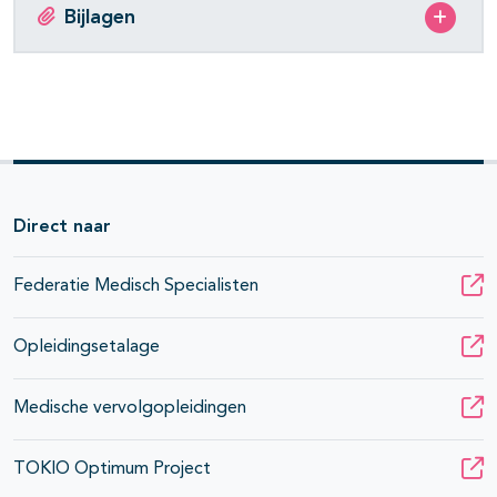
Bijlagen
Direct naar
Federatie Medisch Specialisten
Opleidingsetalage
Medische vervolgopleidingen
TOKIO Optimum Project