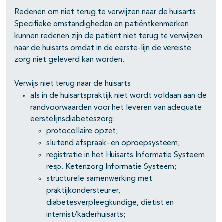
Redenen om niet terug te verwijzen naar de huisarts
Specifieke omstandigheden en patiëntkenmerken
kunnen redenen zijn de patiënt niet terug te verwijzen
naar de huisarts omdat in de eerste-lijn de vereiste
zorg niet geleverd kan worden.
Verwijs niet terug naar de huisarts
als in de huisartspraktijk niet wordt voldaan aan de
randvoorwaarden voor het leveren van adequate
eerstelijnsdiabeteszorg:
protocollaire opzet;
sluitend afspraak- en oproepsysteem;
registratie in het Huisarts Informatie Systeem
resp. Ketenzorg Informatie Systeem;
structurele samenwerking met
praktijkondersteuner,
diabetesverpleegkundige, diëtist en
internist/kaderhuisarts;