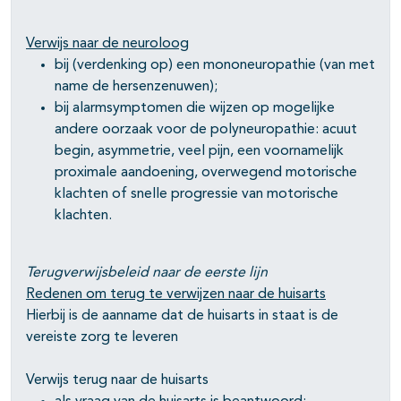
Verwijs naar de neuroloog
bij (verdenking op) een mononeuropathie (van met
name de hersenzenuwen);
bij alarmsymptomen die wijzen op mogelijke
andere oorzaak voor de polyneuropathie: acuut
begin, asymmetrie, veel pijn, een voornamelijk
proximale aandoening, overwegend motorische
klachten of snelle progressie van motorische
klachten.
Terugverwijsbeleid naar de eerste lijn
Redenen om terug te verwijzen naar de huisarts
Hierbij is de aanname dat de huisarts in staat is de
vereiste zorg te leveren
Verwijs terug naar de huisarts