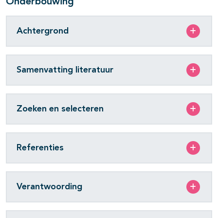
Onderbouwing
Achtergrond
Samenvatting literatuur
Zoeken en selecteren
Referenties
Verantwoording