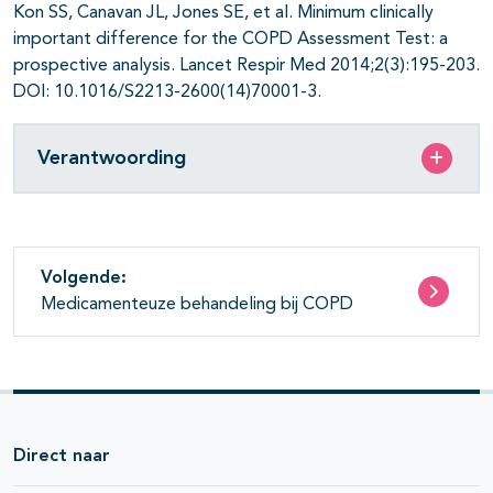
Kon SS, Canavan JL, Jones SE, et al. Minimum clinically
important difference for the COPD Assessment Test: a
prospective analysis. Lancet Respir Med 2014;2(3):195-203.
DOI: 10.1016/S2213-2600(14)70001-3.
Verantwoording
Volgende:
Medicamenteuze behandeling bij COPD
Direct naar