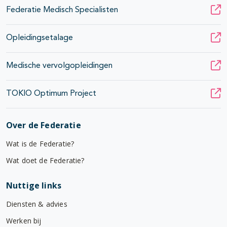
Federatie Medisch Specialisten
Opleidingsetalage
Medische vervolgopleidingen
TOKIO Optimum Project
Over de Federatie
Wat is de Federatie?
Wat doet de Federatie?
Nuttige links
Diensten & advies
Werken bij