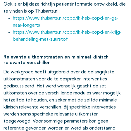
Ook is er bij deze richtlijn patiëntinformatie ontwikkeld, die
te vinden is op Thuisarts.nl:
https://www.thuisarts.nl/copd/ik-heb-copd-en-ga-
naar-longarts
https://www.thuisarts.nl/copd/ik-heb-copd-en-krijg-
behandeling-met-zuurstof
Relevante uitkomstmaten en minimaal klinisch
relevante verschillen
De werkgroep heeft uitgebreid over de belangrijkste
uitkomstmaten voor de te bespreken interventies
gediscussieerd. Het werd wenselijk geacht de set
uitkomsten over de verschillende modules waar mogelijk
hetzelfde te houden, en zeker met de zelfde minimale
klinisch relevante verschillen. Bij specifieke interventies
werden soms specifieke relevante uitkomsten
toegevoegd. Voor sommige parameters kon geen
referentie gevonden worden en werd als onderstaand