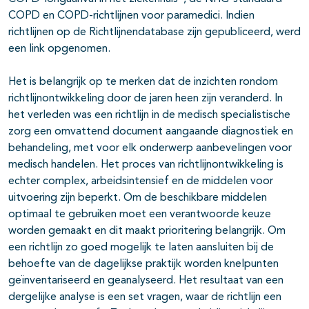
COPD en COPD-richtlijnen voor paramedici. Indien
richtlijnen op de Richtlijnendatabase zijn gepubliceerd, werd
een link opgenomen.
Het is belangrijk op te merken dat de inzichten rondom
richtlijnontwikkeling door de jaren heen zijn veranderd. In
het verleden was een richtlijn in de medisch specialistische
zorg een omvattend document aangaande diagnostiek en
behandeling, met voor elk onderwerp aanbevelingen voor
medisch handelen. Het proces van richtlijnontwikkeling is
echter complex, arbeidsintensief en de middelen voor
uitvoering zijn beperkt. Om de beschikbare middelen
optimaal te gebruiken moet een verantwoorde keuze
worden gemaakt en dit maakt prioritering belangrijk. Om
een richtlijn zo goed mogelijk te laten aansluiten bij de
behoefte van de dagelijkse praktijk worden knelpunten
geïnventariseerd en geanalyseerd. Het resultaat van een
dergelijke analyse is een set vragen, waar de richtlijn een