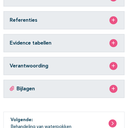
Referenties
Evidence tabellen
Verantwoording
Bijlagen
Volgende:
Behandeling van waterpokken