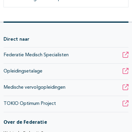
Direct naar
Federatie Medisch Specialisten
Opleidingsetalage
Medische vervolgopleidingen
TOKIO Optimum Project
Over de Federatie