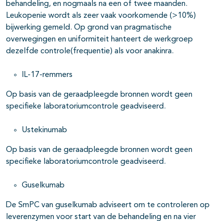
behandeling, en nogmaals na een of twee maanden.
Leukopenie wordt als zeer vaak voorkomende (>10%)
bijwerking gemeld. Op grond van pragmatische
overwegingen en uniformiteit hanteert de werkgroep
dezelfde controle(frequentie) als voor anakinra.
IL-17-remmers
Op basis van de geraadpleegde bronnen wordt geen
specifieke laboratoriumcontrole geadviseerd.
Ustekinumab
Op basis van de geraadpleegde bronnen wordt geen
specifieke laboratoriumcontrole geadviseerd.
Guselkumab
De SmPC van guselkumab adviseert om te controleren op
leverenzymen voor start van de behandeling en na vier