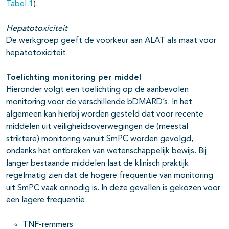
Tabel 1
).
Hepatotoxiciteit
De werkgroep geeft de voorkeur aan ALAT als maat voor
hepatotoxiciteit.
Toelichting monitoring per middel
Hieronder volgt een toelichting op de aanbevolen
monitoring voor de verschillende bDMARD’s. In het
algemeen kan hierbij worden gesteld dat voor recente
middelen uit veiligheidsoverwegingen de (meestal
striktere) monitoring vanuit SmPC worden gevolgd,
ondanks het ontbreken van wetenschappelijk bewijs. Bij
langer bestaande middelen laat de klinisch praktijk
regelmatig zien dat de hogere frequentie van monitoring
uit SmPC vaak onnodig is. In deze gevallen is gekozen voor
een lagere frequentie.
TNF-remmers