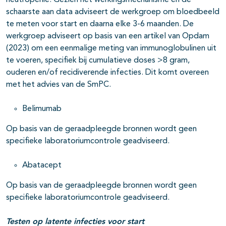
neutropenie. Gezien het werkingsmechanisme en de
schaarste aan data adviseert de werkgroep om bloedbeeld
te meten voor start en daarna elke 3-6 maanden. De
werkgroep adviseert op basis van een artikel van Opdam
(2023) om een eenmalige meting van immunoglobulinen uit
te voeren, specifiek bij cumulatieve doses >8 gram,
ouderen en/of recidiverende infecties. Dit komt overeen
met het advies van de SmPC.
Belimumab
Op basis van de geraadpleegde bronnen wordt geen
specifieke laboratoriumcontrole geadviseerd.
Abatacept
Op basis van de geraadpleegde bronnen wordt geen
specifieke laboratoriumcontrole geadviseerd.
Testen op latente infecties voor start