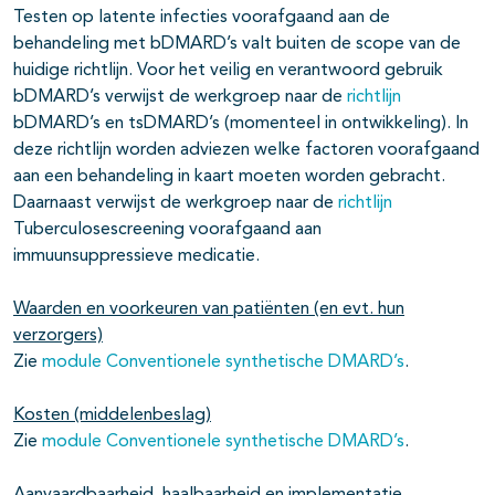
Testen op latente infecties voorafgaand aan de
behandeling met bDMARD’s valt buiten de scope van de
huidige richtlijn. Voor het veilig en verantwoord gebruik
bDMARD’s verwijst de werkgroep naar de
richtlijn
bDMARD’s en tsDMARD’s (momenteel in ontwikkeling). In
deze richtlijn worden adviezen welke factoren voorafgaand
aan een behandeling in kaart moeten worden gebracht.
Daarnaast verwijst de werkgroep naar de
richtlijn
Tuberculosescreening voorafgaand aan
immuunsuppressieve medicatie.
Waarden en voorkeuren van patiënten (en evt. hun
verzorgers)
Zie
module Conventionele synthetische DMARD’s
.
Kosten (middelenbeslag)
Zie
module Conventionele synthetische DMARD’s
.