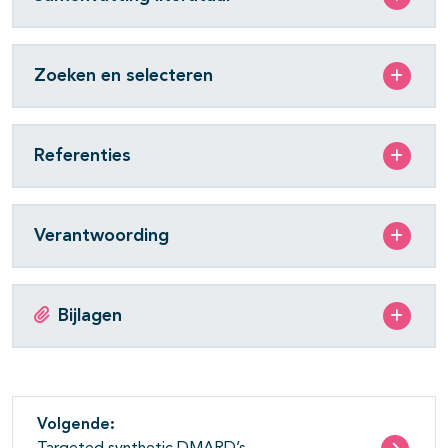
Zoeken en selecteren
Referenties
Verantwoording
Bijlagen
Volgende: