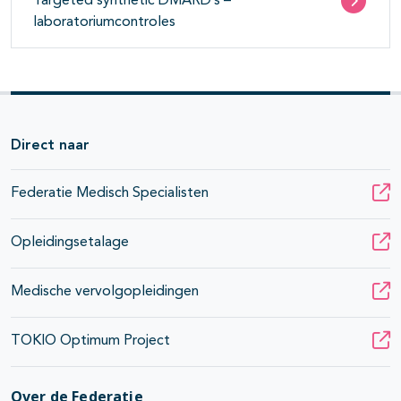
Targeted synthetic DMARD’s –
laboratoriumcontroles
Direct naar
Federatie Medisch Specialisten
Opleidingsetalage
Medische vervolgopleidingen
TOKIO Optimum Project
Over de Federatie