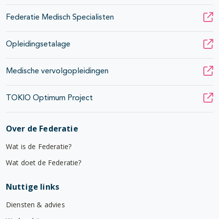
Federatie Medisch Specialisten
Opleidingsetalage
Medische vervolgopleidingen
TOKIO Optimum Project
Over de Federatie
Wat is de Federatie?
Wat doet de Federatie?
Nuttige links
Diensten & advies