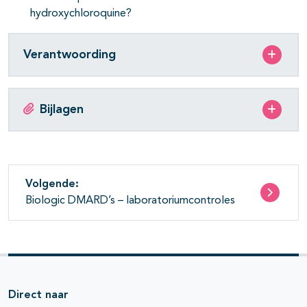
hydroxychloroquine?
Verantwoording
Bijlagen
Volgende:
Biologic DMARD’s – laboratoriumcontroles
Direct naar