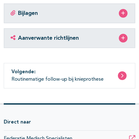
Bijlagen
Aanverwante richtlijnen
Volgende:
Routinematige follow-up bij knieprothese
Direct naar
Federatie Medisch Specialisten