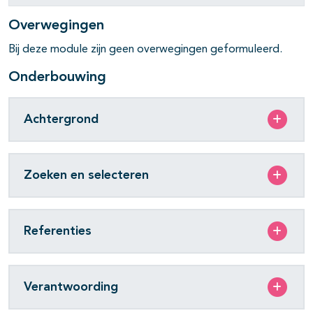
Overwegingen
Bij deze module zijn geen overwegingen geformuleerd.
Onderbouwing
Achtergrond
Zoeken en selecteren
Referenties
Verantwoording