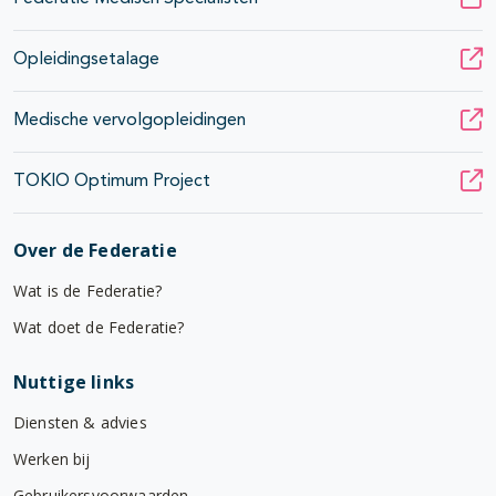
Opleidingsetalage
Medische vervolgopleidingen
TOKIO Optimum Project
Over de Federatie
Wat is de Federatie?
Wat doet de Federatie?
Nuttige links
Diensten & advies
Werken bij
Gebruikersvoorwaarden