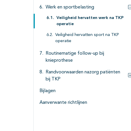
Werk en sportbelasting
Veiligheid hervatten werk na TKP
operatie
Veiligheid hervatten sport na TKP
operatie
Routinematige follow-up bij
knieprothese
Randvoorwaarden nazorg patiënten
bij TKP
Bijlagen
Aanverwante richtlijnen