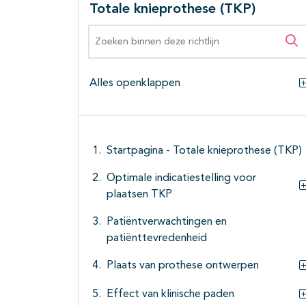
Totale knieprothese (TKP)
Zoeken binnen deze richtlijn
Zo
Alles openklappen
Startpagina - Totale knieprothese (TKP)
Optimale indicatiestelling voor
plaatsen TKP
Patiëntverwachtingen en
patiënttevredenheid
Plaats van prothese ontwerpen
Effect van klinische paden