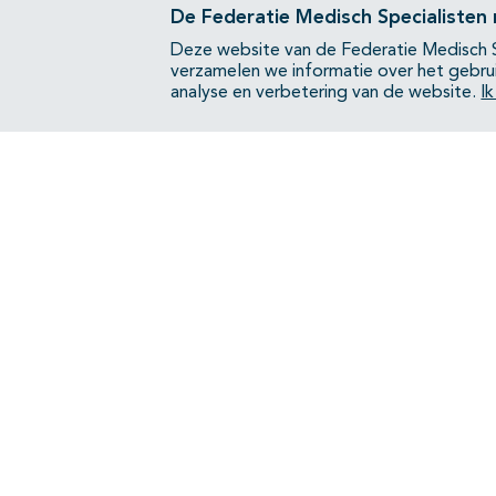
De Federatie Medisch Specialisten
Deze website van de Federatie Medisch S
verzamelen we informatie over het gebru
analyse en verbetering van de website.
I