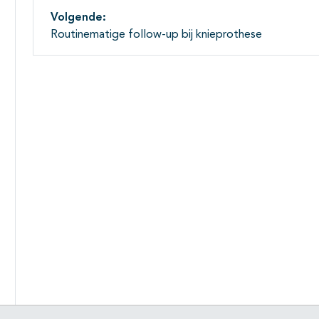
Volgende:
Routinematige follow-up bij knieprothese