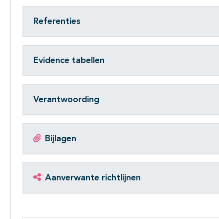
Referenties
Evidence tabellen
Verantwoording
Bijlagen
Aanverwante richtlijnen