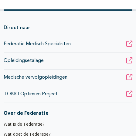
Direct naar
Federatie Medisch Specialisten
Opleidingsetalage
Medische vervolgopleidingen
TOKIO Optimum Project
Over de Federatie
Wat is de Federatie?
Wat doet de Federatie?