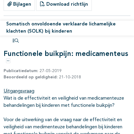
Bijlagen
Download richtlijn
Somatisch onvoldoende verklaarde lichamelijke
klachten (SOLK) bij kinderen
Open inhoudsopgave
Functionele buikpijn: medicamenteus
Opties
Publicatiedatum:
27-05-2019
Beoordeeld op geldigheid:
21-10-2018
Uitgangsvraag
Wat is de effectiviteit en veiligheid van medicamenteuze
behandelingen bij kinderen met functionele buikpijn?
Voor de uitwerking van de vraag naar de effectiviteit en
veiligheid van medimenteuze behandelingen bij kinderen