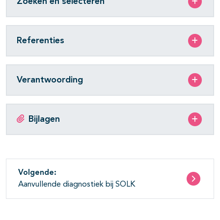
Zoeken en selecteren
Referenties
Verantwoording
Bijlagen
Volgende:
Aanvullende diagnostiek bij SOLK