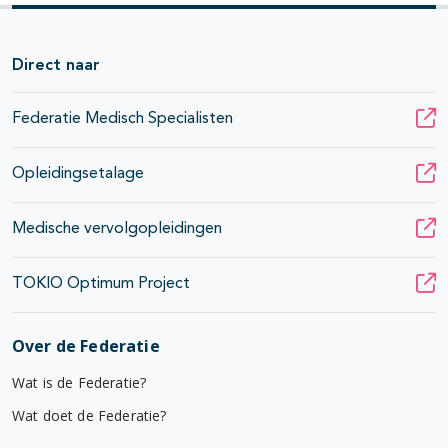
Direct naar
Federatie Medisch Specialisten
Opleidingsetalage
Medische vervolgopleidingen
TOKIO Optimum Project
Over de Federatie
Wat is de Federatie?
Wat doet de Federatie?