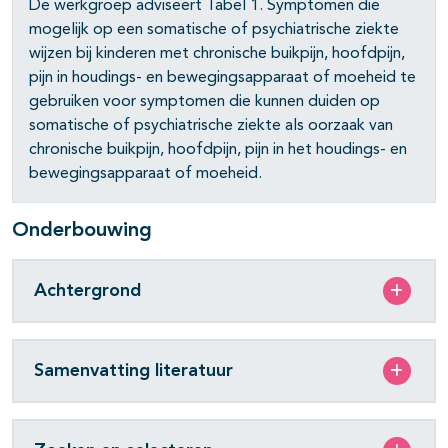
De werkgroep adviseert Tabel 1. Symptomen die
mogelijk op een somatische of psychiatrische ziekte
wijzen bij kinderen met chronische buikpijn, hoofdpijn,
pijn in houdings- en bewegingsapparaat of moeheid te
gebruiken voor symptomen die kunnen duiden op
somatische of psychiatrische ziekte als oorzaak van
chronische buikpijn, hoofdpijn, pijn in het houdings- en
bewegingsapparaat of moeheid.
Onderbouwing
Achtergrond
Samenvatting literatuur