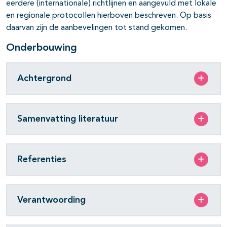
eerdere (internationale) richtlijnen en aangevuld met lokale
en regionale protocollen hierboven beschreven. Op basis
daarvan zijn de aanbevelingen tot stand gekomen.
Onderbouwing
Achtergrond
Samenvatting literatuur
Referenties
Verantwoording