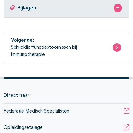
Bijlagen
Volgende:
Schildklierfunctiestoornissen bij
immunotherapie
Direct naar
Federatie Medisch Specialisten
Opleidingsetalage