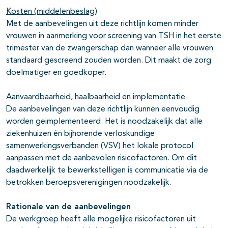
Kosten (middelenbeslag)
Met de aanbevelingen uit deze richtlijn komen minder
vrouwen in aanmerking voor screening van TSH in het eerste
trimester van de zwangerschap dan wanneer alle vrouwen
standaard gescreend zouden worden. Dit maakt de zorg
doelmatiger en goedkoper.
Aanvaardbaarheid, haalbaarheid en implementatie
De aanbevelingen van deze richtlijn kunnen eenvoudig
worden geimplementeerd. Het is noodzakelijk dat alle
ziekenhuizen én bijhorende verloskundige
samenwerkingsverbanden (VSV) het lokale protocol
aanpassen met de aanbevolen risicofactoren. Om dit
daadwerkelijk te bewerkstelligen is communicatie via de
betrokken beroepsverenigingen noodzakelijk.
Rationale van de aanbevelingen
De werkgroep heeft alle mogelijke risicofactoren uit