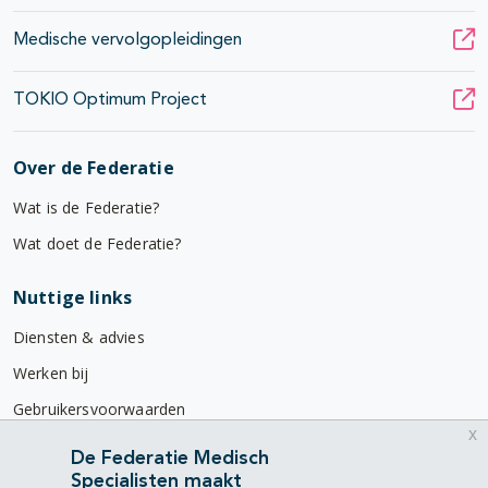
Medische vervolgopleidingen
TOKIO Optimum Project
Over de Federatie
Wat is de Federatie?
Wat doet de Federatie?
Nuttige links
Diensten & advies
Werken bij
Gebruikersvoorwaarden
x
Privacyverklaring
De Federatie Medisch
Specialisten maakt