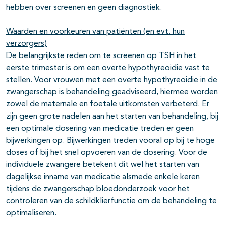
hebben over screenen en geen diagnostiek.
Waarden en voorkeuren van patiënten (en evt. hun
verzorgers)
De belangrijkste reden om te screenen op TSH in het
eerste trimester is om een overte hypothyreoidie vast te
stellen. Voor vrouwen met een overte hypothyreoidie in de
zwangerschap is behandeling geadviseerd, hiermee worden
zowel de maternale en foetale uitkomsten verbeterd. Er
zijn geen grote nadelen aan het starten van behandeling, bij
een optimale dosering van medicatie treden er geen
bijwerkingen op. Bijwerkingen treden vooral op bij te hoge
doses of bij het snel opvoeren van de dosering. Voor de
individuele zwangere betekent dit wel het starten van
dagelijkse inname van medicatie alsmede enkele keren
tijdens de zwangerschap bloedonderzoek voor het
controleren van de schildklierfunctie om de behandeling te
optimaliseren.