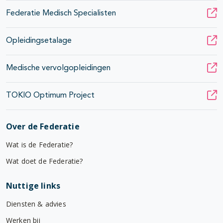
Federatie Medisch Specialisten
Opleidingsetalage
Medische vervolgopleidingen
TOKIO Optimum Project
Over de Federatie
Wat is de Federatie?
Wat doet de Federatie?
Nuttige links
Diensten & advies
Werken bij