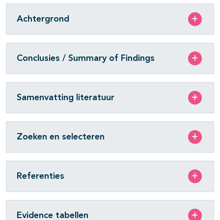
Achtergrond
Conclusies / Summary of Findings
Samenvatting literatuur
Zoeken en selecteren
Referenties
Evidence tabellen