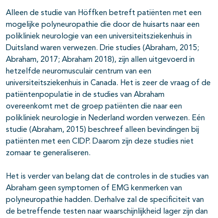
Alleen de studie van Höffken betreft patiënten met een
mogelijke polyneuropathie die door de huisarts naar een
polikliniek neurologie van een universiteitsziekenhuis in
Duitsland waren verwezen. Drie studies (Abraham, 2015;
Abraham, 2017; Abraham 2018), zijn allen uitgevoerd in
hetzelfde neuromusculair centrum van een
universiteitsziekenhuis in Canada. Het is zeer de vraag of de
patiëntenpopulatie in de studies van Abraham
overeenkomt met de groep patiënten die naar een
polikliniek neurologie in Nederland worden verwezen. Eén
studie (Abraham, 2015) beschreef alleen bevindingen bij
patiënten met een CIDP. Daarom zijn deze studies niet
zomaar te generaliseren.
Het is verder van belang dat de controles in de studies van
Abraham geen symptomen of EMG kenmerken van
polyneuropathie hadden. Derhalve zal de specificiteit van
de betreffende testen naar waarschijnlijkheid lager zijn dan