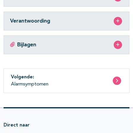
Verantwoording
Bijlagen
Volgende:
Alarmsymptomen
Direct naar