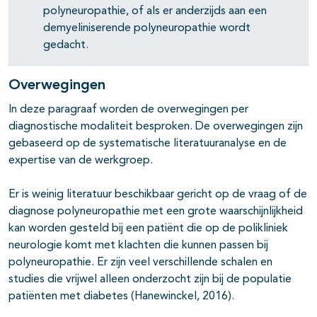
polyneuropathie, of als er anderzijds aan een
demyeliniserende polyneuropathie wordt
gedacht.
Overwegingen
In deze paragraaf worden de overwegingen per
diagnostische modaliteit besproken. De overwegingen zijn
gebaseerd op de systematische literatuuranalyse en de
expertise van de werkgroep.
Er is weinig literatuur beschikbaar gericht op de vraag of de
diagnose polyneuropathie met een grote waarschijnlijkheid
kan worden gesteld bij een patiënt die op de polikliniek
neurologie komt met klachten die kunnen passen bij
polyneuropathie. Er zijn veel verschillende schalen en
studies die vrijwel alleen onderzocht zijn bij de populatie
patiënten met diabetes (Hanewinckel, 2016).