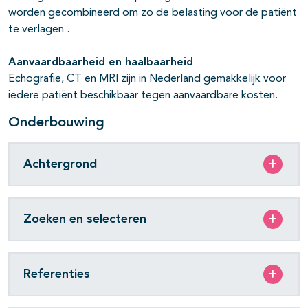
worden gecombineerd om zo de belasting voor de patiënt
te verlagen .
Aanvaardbaarheid en haalbaarheid
Echografie, CT en MRI zijn in Nederland gemakkelijk voor
iedere patiënt beschikbaar tegen aanvaardbare kosten.
Onderbouwing
Achtergrond
Zoeken en selecteren
Referenties