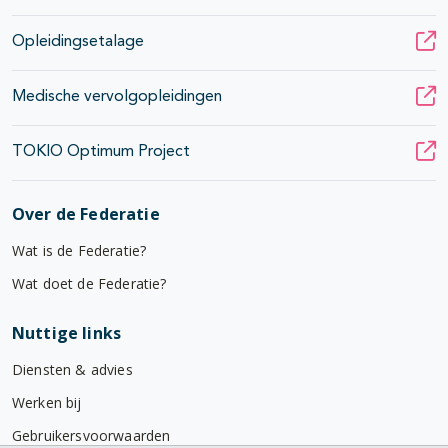
Opleidingsetalage
Medische vervolgopleidingen
TOKIO Optimum Project
Over de Federatie
Wat is de Federatie?
Wat doet de Federatie?
Nuttige links
Diensten & advies
Werken bij
Gebruikersvoorwaarden