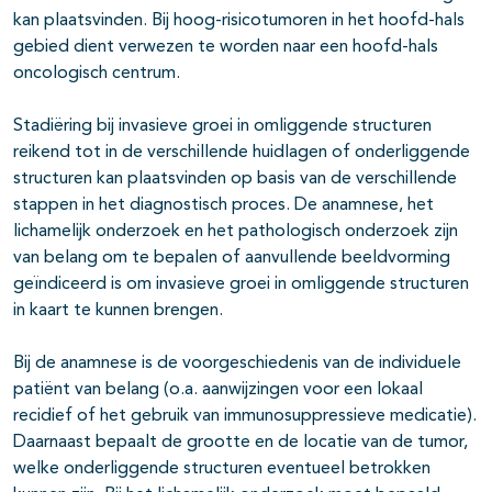
kan plaatsvinden. Bij hoog-risicotumoren in het hoofd-hals
gebied dient verwezen te worden naar een hoofd-hals
oncologisch centrum.
Stadiëring bij invasieve groei in omliggende structuren
reikend tot in de verschillende huidlagen of onderliggende
structuren kan plaatsvinden op basis van de verschillende
stappen in het diagnostisch proces. De anamnese, het
lichamelijk onderzoek en het pathologisch onderzoek zijn
van belang om te bepalen of aanvullende beeldvorming
geïndiceerd is om invasieve groei in omliggende structuren
in kaart te kunnen brengen.
Bij de anamnese is de voorgeschiedenis van de individuele
patiënt van belang (o.a. aanwijzingen voor een lokaal
recidief of het gebruik van immunosuppressieve medicatie).
Daarnaast bepaalt de grootte en de locatie van de tumor,
welke onderliggende structuren eventueel betrokken