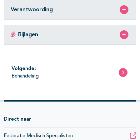
Verantwoording
Bijlagen
Volgende:
Behandeling
Direct naar
Federatie Medisch Specialisten