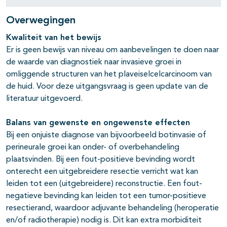
Overwegingen
Kwaliteit van het bewijs
Er is geen bewijs van niveau om aanbevelingen te doen naar
de waarde van diagnostiek naar invasieve groei in
omliggende structuren van het plaveiselcelcarcinoom van
de huid. Voor deze uitgangsvraag is geen update van de
literatuur uitgevoerd.
Balans van gewenste en ongewenste effecten
Bij een onjuiste diagnose van bijvoorbeeld botinvasie of
perineurale groei kan onder- of overbehandeling
plaatsvinden. Bij een fout-positieve bevinding wordt
onterecht een uitgebreidere resectie verricht wat kan
leiden tot een (uitgebreidere) reconstructie. Een fout-
negatieve bevinding kan leiden tot een tumor-positieve
resectierand, waardoor adjuvante behandeling (heroperatie
en/of radiotherapie) nodig is. Dit kan extra morbiditeit