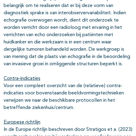
belangrijk om te realiseren dat er bij deze vorm van
diagnostiek sprake is van interobservervariabiliteit. Indien
echografie overwogen wordt, dient dit onderzoek te
worden verricht door een radioloog met ervaring in het
verrichten van echo onderzoeken bij patiënten met
huidkanker en die werkzaam is in een centrum waar
dergelijke tumoren behandeld worden. De werkgroep is
van mening dat de plaats van echografie in de beoordeling
van invasieve groei in omliggende structuren beperkt is.
Contra-indicaties
Voor een compleet overzicht van de (relatieve) contra-
indicaties voor bovenstaande beeldvormingstechnieken
verwijzen we naar de beschikbare protocollen in het
betreffende ziekenhuis/centrum.
Europese richtlijn
In de Europe richtlijn beschreven door Stratigos et a. (2023)