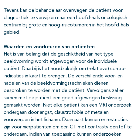
Tevens kan de behandelaar overwegen de patiënt voor
diagnostiek te verwijzen naar een hoofd-hals oncologisch
centrum bij grote en hoog-risicotumoren in het hoofd-hals
gebied.
Waarden en voorkeuren van patiënten
Het is van belang dat de geschiktheid van het type
beeldvorming wordt afgewogen voor de individuele
patiënt. Daarbij is het noodzakelijk om (relatieve) contra-
indicaties in kaart te brengen. De verschillende voor- en
nadelen van de beeldvormingstechnieken dienen
besproken te worden met de patiënt. Vervolgens zal er
samen met de patiënt een goed afgewogen beslissing
gemaakt worden. Niet elke patiënt kan een MRI onderzoek
ondergaan door angst, claustrofobie of metalen
voorwerpen in het lichaam. Daarnaast kunnen er restricties
zijn voor nierpatiënten om een CT met contrastvloeistof te
ondergaan. Indien van toepassing kunnen onderzoeken