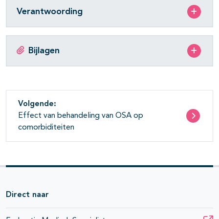
Verantwoording
Bijlagen
Volgende:
Effect van behandeling van OSA op
comorbiditeiten
Direct naar