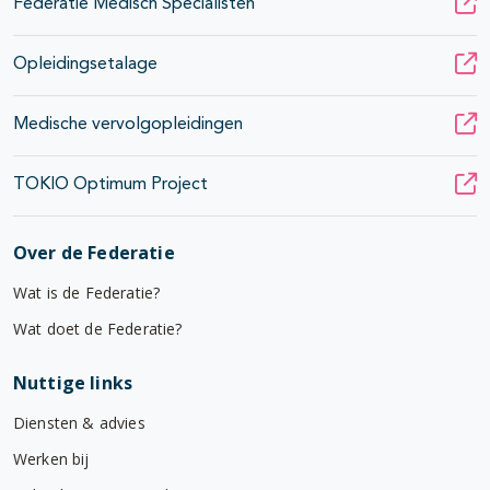
Federatie Medisch Specialisten
Opleidingsetalage
Medische vervolgopleidingen
TOKIO Optimum Project
Over de Federatie
Wat is de Federatie?
Wat doet de Federatie?
Nuttige links
Diensten & advies
Werken bij