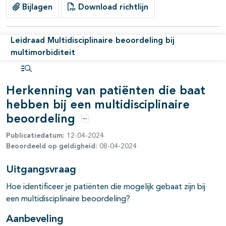
Bijlagen
Download richtlijn
Leidraad Multidisciplinaire beoordeling bij
multimorbiditeit
Open inhoudsopgave
Herkenning van patiënten die baat
hebben bij een multidisciplinaire
beoordeling
Opties
Publicatiedatum:
12-04-2024
Beoordeeld op geldigheid:
08-04-2024
Uitgangsvraag
Hoe identificeer je patiënten die mogelijk gebaat zijn bij
een multidisciplinaire beoordeling?
Aanbeveling