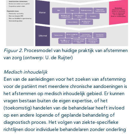
Figuur 2.
Procesmodel van huidige praktijk van afstemmen
van zorg (ontwerp: U. de Ruijter)
Medisch inhoudelijk
Een van de aanleidingen voor het zoeken van afstemming
voor de patiënt met meerdere chronische aandoeningen is
het afstemmen op medisch inhoudelijk gebied. Er kunnen
vragen bestaan buiten de eigen expertise, of het
(toekomstig) handelen van de behandelaar heeft invloed
op een andere lopende of geplande behandeling of
diagnostisch proces. Het volgen van ziekte-specifieke
richtlijnen door individuele behandelaren zonder onderling