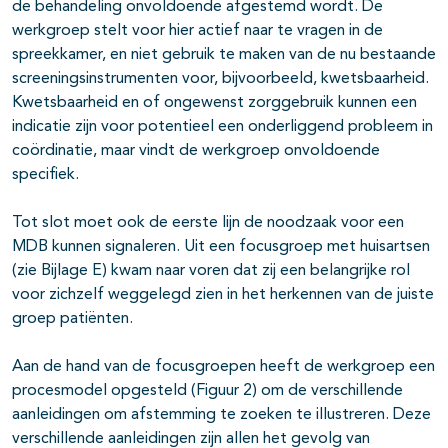
de behandeling onvoldoende afgestemd wordt. De
werkgroep stelt voor hier actief naar te vragen in de
spreekkamer, en niet gebruik te maken van de nu bestaande
screeningsinstrumenten voor, bijvoorbeeld, kwetsbaarheid.
Kwetsbaarheid en of ongewenst zorggebruik kunnen een
indicatie zijn voor potentieel een onderliggend probleem in
coördinatie, maar vindt de werkgroep onvoldoende
specifiek.
Tot slot moet ook de eerste lijn de noodzaak voor een
MDB kunnen signaleren. Uit een focusgroep met huisartsen
(zie Bijlage E) kwam naar voren dat zij een belangrijke rol
voor zichzelf weggelegd zien in het herkennen van de juiste
groep patiënten.
Aan de hand van de focusgroepen heeft de werkgroep een
procesmodel opgesteld (Figuur 2) om de verschillende
aanleidingen om afstemming te zoeken te illustreren. Deze
verschillende aanleidingen zijn allen het gevolg van