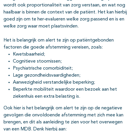
wordt ook proportionaliteit van zorg verstaan, en wat nog
haalbaar is binnen de context van de patiënt. Het kan hierbij
goed zijn om te her-evalueren welke zorg passend en is en
welke zorg waar moet plaatsvinden.
Het is belangrijk om alert te zijn op patiëntgebonden
factoren die goede afstemming vereisen, zoals:
Kwetsbaarheid;
Cognitieve stoornissen;
Psychiatrische comorbiditeit;
Lage gezondheidsvaardigheden;
Aanwezigheid verstandelijke beperking;
Beperkte mobiliteit waardoor een bezoek aan het
ziekenhuis een extra belasting is.
Ook hier is het belangrijk om alert te zijn op de negatieve
gevolgen die onvoldoende afstemming met zich mee kan
brengen, en dit als aanleiding te zien voor het overwegen
van een MDB. Denk hierbij aan: