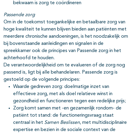
bekwaam is zorg te coördineren
Passende zorg
Om in de toekomst toegankelijke en betaalbare zorg van
hoge kwaliteit te kunnen blijven bieden aan patiënten met
meerdere chronische aandoeningen, is het noodzakelijk om
bij bovenstaande aanleidingen en signalen in de
spreekkamer ook de principes van Passende zorg in het
achterhoofd te houden.
De verantwoordelijkheid om te evalueren of de zorg nog
passend is, ligt bij alle behandelaren. Passende zorg is
gestoeld op de volgende principes:
Waarde gedreven zorg: doelmatige inzet van
effectieve zorg, met als doel relatieve winst in
gezondheid en functioneren tegen een redelijke prijs;
Zorg komt samen met -en gezamenlijk rondom- de
patiënt tot stand: de functioneringsvraag staat
centraal in het
Samen Beslissen
, met multidisciplinaire
expertise en bezien in de sociale context van de