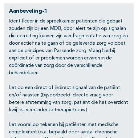
Aanbeveling-1
Identificeer in de spreekkamer patiënten die gebaat
zouden zijn bij een MDB, door alert te zijn op signalen
die een uiting kunnen zijn van fragmentatie van zorg én
door actief na te gaan of de geleverde zorg voldoet
aan de principes van Passende zorg. Vraag hierbij
expliciet of er problemen worden ervaren in de
coördinatie van zorg door de verschillende
behandelaren
Let op een direct of indirect signaal van de patiënt
en/of naasten (bijvoorbeeld: directe vraag voor
betere afstemming van zorg, patiënt die het overzicht
kwijt is, verminderde therapietrouw).
Let vooral op tekenen bij patiënten met medische
complexiteit (o.a. bepaald door aantal chronische