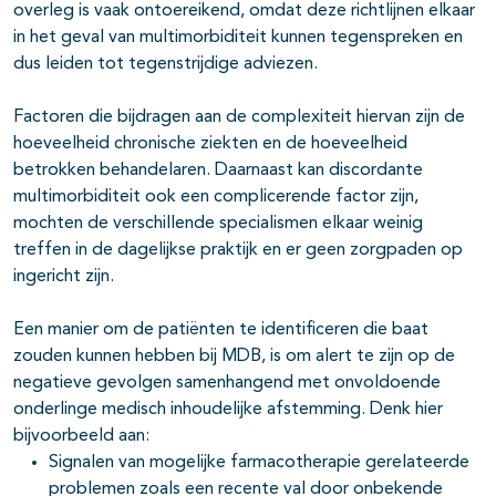
overleg is vaak ontoereikend, omdat deze richtlijnen elkaar
in het geval van multimorbiditeit kunnen tegenspreken en
dus leiden tot tegenstrijdige adviezen.
Factoren die bijdragen aan de complexiteit hiervan zijn de
hoeveelheid chronische ziekten en de hoeveelheid
betrokken behandelaren. Daarnaast kan discordante
multimorbiditeit ook een complicerende factor zijn,
mochten de verschillende specialismen elkaar weinig
treffen in de dagelijkse praktijk en er geen zorgpaden op
ingericht zijn.
Een manier om de patiënten te identificeren die baat
zouden kunnen hebben bij MDB, is om alert te zijn op de
negatieve gevolgen samenhangend met onvoldoende
onderlinge medisch inhoudelijke afstemming. Denk hier
bijvoorbeeld aan:
Signalen van mogelijke farmacotherapie gerelateerde
problemen zoals een recente val door onbekende