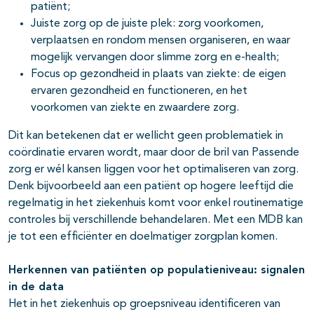
patiënt;
Juiste zorg op de juiste plek: zorg voorkomen,
verplaatsen en rondom mensen organiseren, en waar
mogelijk vervangen door slimme zorg en e-health;
Focus op gezondheid in plaats van ziekte: de eigen
ervaren gezondheid en functioneren, en het
voorkomen van ziekte en zwaardere zorg.
Dit kan betekenen dat er wellicht geen problematiek in
coördinatie ervaren wordt, maar door de bril van Passende
zorg er wél kansen liggen voor het optimaliseren van zorg.
Denk bijvoorbeeld aan een patiënt op hogere leeftijd die
regelmatig in het ziekenhuis komt voor enkel routinematige
controles bij verschillende behandelaren. Met een MDB kan
je tot een efficiënter en doelmatiger zorgplan komen.
Herkennen van patiënten op populatieniveau: signalen
in de data
Het in het ziekenhuis op groepsniveau identificeren van