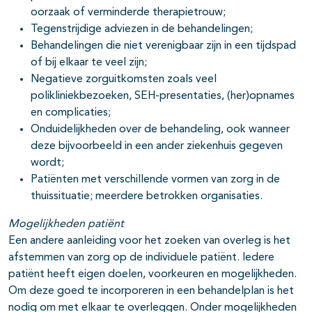
oorzaak of verminderde therapietrouw;
Tegenstrijdige adviezen in de behandelingen;
Behandelingen die niet verenigbaar zijn in een tijdspad
of bij elkaar te veel zijn;
Negatieve zorguitkomsten zoals veel
polikliniekbezoeken, SEH-presentaties, (her)opnames
en complicaties;
Onduidelijkheden over de behandeling, ook wanneer
deze bijvoorbeeld in een ander ziekenhuis gegeven
wordt;
Patiënten met verschillende vormen van zorg in de
thuissituatie; meerdere betrokken organisaties.
Mogelijkheden patiënt
Een andere aanleiding voor het zoeken van overleg is het
afstemmen van zorg op de individuele patiënt. Iedere
patiënt heeft eigen doelen, voorkeuren en mogelijkheden.
Om deze goed te incorporeren in een behandelplan is het
nodig om met elkaar te overleggen. Onder mogelijkheden