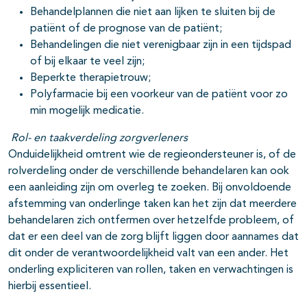
Behandelplannen die niet aan lijken te sluiten bij de
patiënt of de prognose van de patiënt;
Behandelingen die niet verenigbaar zijn in een tijdspad
of bij elkaar te veel zijn;
Beperkte therapietrouw;
Polyfarmacie bij een voorkeur van de patiënt voor zo
min mogelijk medicatie.
Rol- en taakverdeling zorgverleners
Onduidelijkheid omtrent wie de regieondersteuner is, of de
rolverdeling onder de verschillende behandelaren kan ook
een aanleiding zijn om overleg te zoeken. Bij onvoldoende
afstemming van onderlinge taken kan het zijn dat meerdere
behandelaren zich ontfermen over hetzelfde probleem, of
dat er een deel van de zorg blijft liggen door aannames dat
dit onder de verantwoordelijkheid valt van een ander. Het
onderling expliciteren van rollen, taken en verwachtingen is
hierbij essentieel.