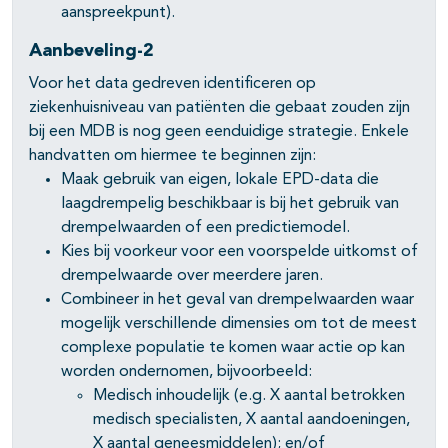
aanspreekpunt).
Aanbeveling-2
Voor het data gedreven identificeren op
ziekenhuisniveau van patiënten die gebaat zouden zijn
bij een MDB is nog geen eenduidige strategie. Enkele
handvatten om hiermee te beginnen zijn:
Maak gebruik van eigen, lokale EPD-data die
laagdrempelig beschikbaar is bij het gebruik van
drempelwaarden of een predictiemodel.
Kies bij voorkeur voor een voorspelde uitkomst of
drempelwaarde over meerdere jaren.
Combineer in het geval van drempelwaarden waar
mogelijk verschillende dimensies om tot de meest
complexe populatie te komen waar actie op kan
worden ondernomen, bijvoorbeeld:
Medisch inhoudelijk (e.g. X aantal betrokken
medisch specialisten, X aantal aandoeningen,
X aantal geneesmiddelen); en/of