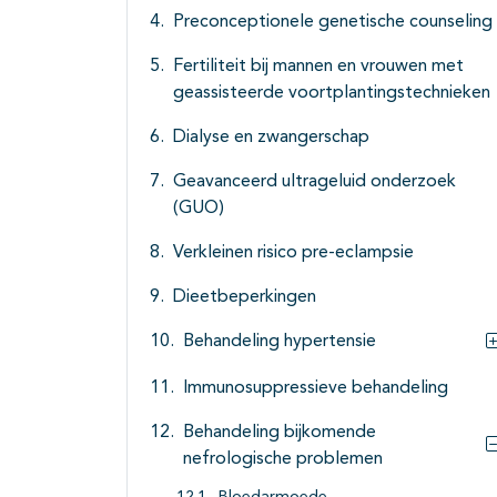
Preconceptionele genetische counseling
Fertiliteit bij mannen en vrouwen met
geassisteerde voortplantingstechnieken
Dialyse en zwangerschap
Geavanceerd ultrageluid onderzoek
(GUO)
Verkleinen risico pre-eclampsie
Dieetbeperkingen
Behandeling hypertensie
Immunosuppressieve behandeling
Behandeling bijkomende
nefrologische problemen