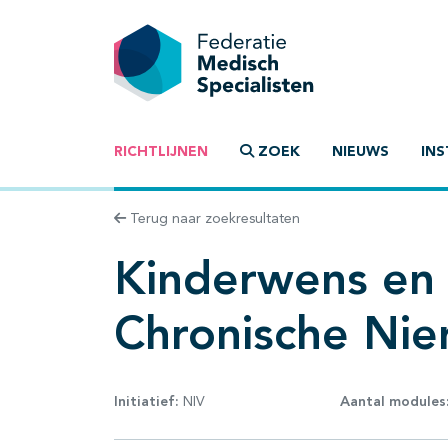
RICHTLIJNEN
ZOEK
NIEUWS
INS
Terug naar zoekresultaten
Kinderwens en 
Chronische Nie
Initiatief:
NIV
Aantal modules