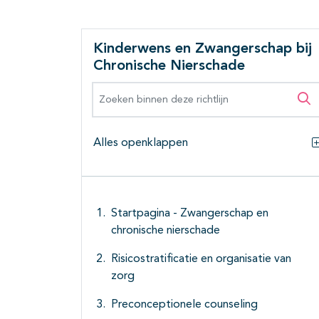
Kinderwens en Zwangerschap bij
Chronische Nierschade
Zoeken binnen deze richtlijn
Zo
Alles openklappen
Startpagina - Zwangerschap en
chronische nierschade
Risicostratificatie en organisatie van
zorg
Preconceptionele counseling