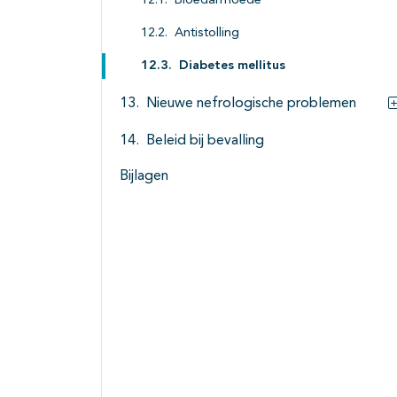
Bloedarmoede
Antistolling
Diabetes mellitus
Nieuwe nefrologische problemen
Beleid bij bevalling
Bijlagen