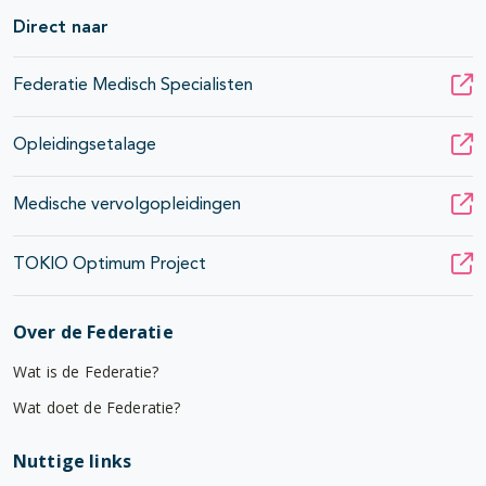
Direct naar
Federatie Medisch Specialisten
Opleidingsetalage
Medische vervolgopleidingen
TOKIO Optimum Project
Over de Federatie
Wat is de Federatie?
Wat doet de Federatie?
Nuttige links