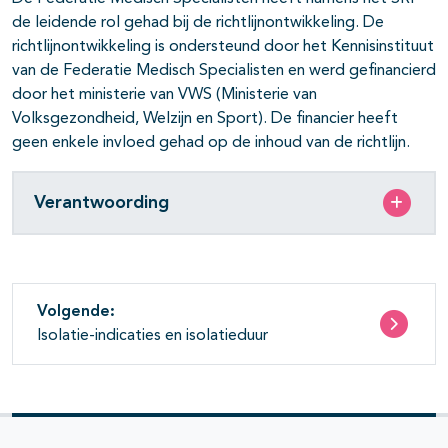
de leidende rol gehad bij de richtlijnontwikkeling. De
richtlijnontwikkeling is ondersteund door het Kennisinstituut
van de Federatie Medisch Specialisten en werd gefinancierd
door het ministerie van VWS (Ministerie van
Volksgezondheid, Welzijn en Sport). De financier heeft
geen enkele invloed gehad op de inhoud van de richtlijn.
Verantwoording
Volgende:
Isolatie-indicaties en isolatieduur