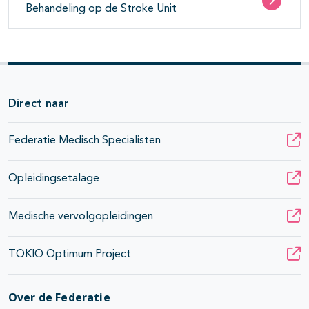
Behandeling op de Stroke Unit
Direct naar
Federatie Medisch Specialisten
Opleidingsetalage
Medische vervolgopleidingen
TOKIO Optimum Project
Over de Federatie