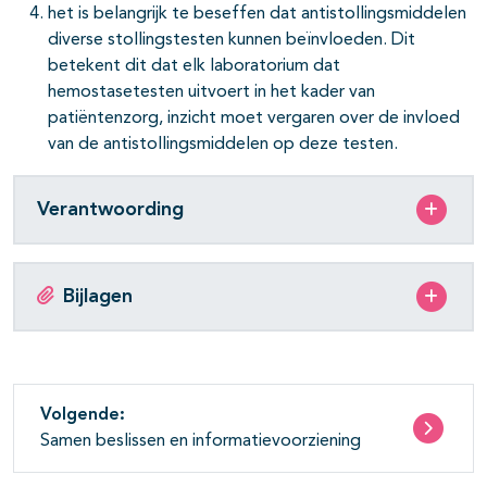
het is belangrijk te beseffen dat antistollingsmiddelen
diverse stollingstesten kunnen beïnvloeden. Dit
betekent dit dat elk laboratorium dat
hemostasetesten uitvoert in het kader van
patiëntenzorg, inzicht moet vergaren over de invloed
van de antistollingsmiddelen op deze testen.
Verantwoording
Bijlagen
Volgende:
Samen beslissen en informatievoorziening