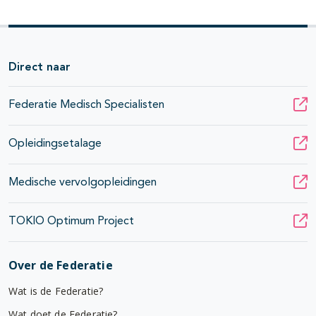
Direct naar
Federatie Medisch Specialisten
Opleidingsetalage
Medische vervolgopleidingen
TOKIO Optimum Project
Over de Federatie
Wat is de Federatie?
Wat doet de Federatie?